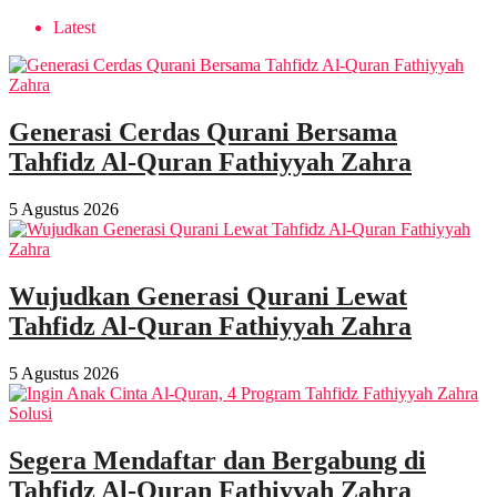
Latest
Generasi Cerdas Qurani Bersama
Tahfidz Al-Quran Fathiyyah Zahra
5 Agustus 2026
Wujudkan Generasi Qurani Lewat
Tahfidz Al-Quran Fathiyyah Zahra
5 Agustus 2026
Segera Mendaftar dan Bergabung di
Tahfidz Al-Quran Fathiyyah Zahra