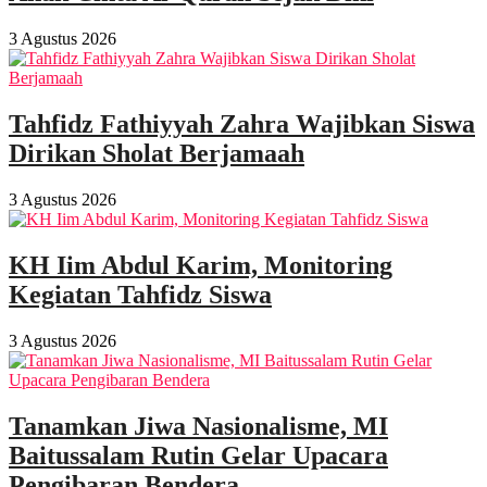
3 Agustus 2026
Tahfidz Fathiyyah Zahra Wajibkan Siswa
Dirikan Sholat Berjamaah
3 Agustus 2026
KH Iim Abdul Karim, Monitoring
Kegiatan Tahfidz Siswa
3 Agustus 2026
Tanamkan Jiwa Nasionalisme, MI
Baitussalam Rutin Gelar Upacara
Pengibaran Bendera