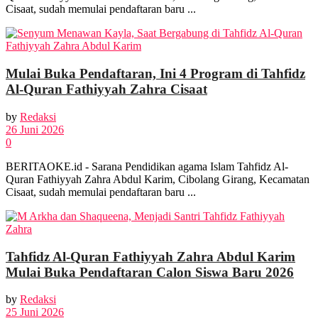
Cisaat, sudah memulai pendaftaran baru ...
Mulai Buka Pendaftaran, Ini 4 Program di Tahfidz
Al-Quran Fathiyyah Zahra Cisaat
by
Redaksi
26 Juni 2026
0
BERITAOKE.id - Sarana Pendidikan agama Islam Tahfidz Al-
Quran Fathiyyah Zahra Abdul Karim, Cibolang Girang, Kecamatan
Cisaat, sudah memulai pendaftaran baru ...
Tahfidz Al-Quran Fathiyyah Zahra Abdul Karim
Mulai Buka Pendaftaran Calon Siswa Baru 2026
by
Redaksi
25 Juni 2026