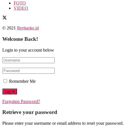
FOTO
VIDEO
© 2021
Beritaoke.id
Welcome Back!
Login to your account below
Remember Me
Forgotten Password?
Retrieve your password
Please enter your username or email address to reset your password.