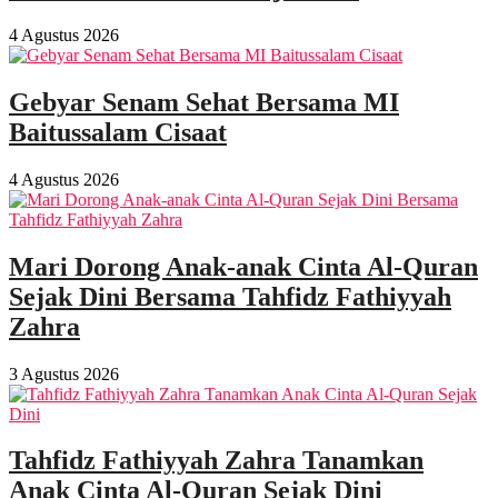
4 Agustus 2026
Gebyar Senam Sehat Bersama MI
Baitussalam Cisaat
4 Agustus 2026
Mari Dorong Anak-anak Cinta Al-Quran
Sejak Dini Bersama Tahfidz Fathiyyah
Zahra
3 Agustus 2026
Tahfidz Fathiyyah Zahra Tanamkan
Anak Cinta Al-Quran Sejak Dini