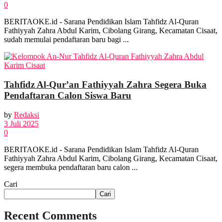
0
BERITAOKE.id - Sarana Pendidikan Islam Tahfidz Al-Quran
Fathiyyah Zahra Abdul Karim, Cibolang Girang, Kecamatan Cisaat,
sudah memulai pendaftaran baru bagi ...
Tahfidz Al-Qur’an Fathiyyah Zahra Segera Buka
Pendaftaran Calon Siswa Baru
by
Redaksi
3 Juli 2025
0
BERITAOKE.id - Sarana Pendidikan Islam Tahfidz Al-Quran
Fathiyyah Zahra Abdul Karim, Cibolang Girang, Kecamatan Cisaat,
segera membuka pendaftaran baru calon ...
Cari
Cari
Recent Comments