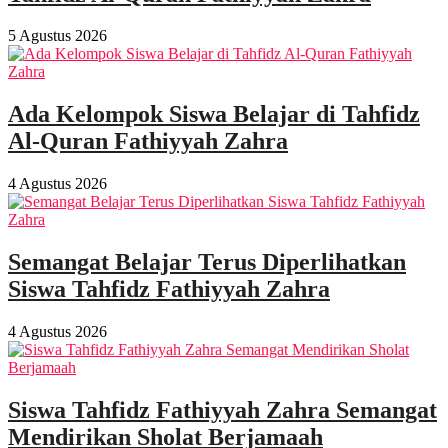
5 Agustus 2026
Ada Kelompok Siswa Belajar di Tahfidz
Al-Quran Fathiyyah Zahra
4 Agustus 2026
Semangat Belajar Terus Diperlihatkan
Siswa Tahfidz Fathiyyah Zahra
4 Agustus 2026
Siswa Tahfidz Fathiyyah Zahra Semangat
Mendirikan Sholat Berjamaah