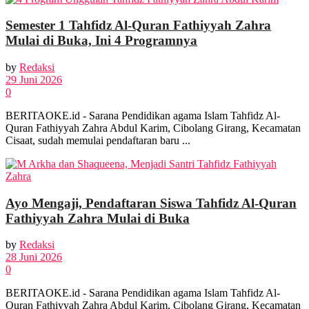
Semester 1 Tahfidz Al-Quran Fathiyyah Zahra
Mulai di Buka, Ini 4 Programnya
by
Redaksi
29 Juni 2026
0
BERITAOKE.id - Sarana Pendidikan agama Islam Tahfidz Al-
Quran Fathiyyah Zahra Abdul Karim, Cibolang Girang, Kecamatan
Cisaat, sudah memulai pendaftaran baru ...
Ayo Mengaji, Pendaftaran Siswa Tahfidz Al-Quran
Fathiyyah Zahra Mulai di Buka
by
Redaksi
28 Juni 2026
0
BERITAOKE.id - Sarana Pendidikan agama Islam Tahfidz Al-
Quran Fathiyyah Zahra Abdul Karim, Cibolang Girang, Kecamatan