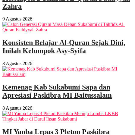
Zahra
9 Agustus 2026
Konsisten Belajar Al-Quran Sejak Dini,
Inilah Kelompok Asy-Syifa
8 Agustus 2026
Kemenag Kab Sukabumi Sapa dan
Apresiasi Paskibra MI Baitussalam
8 Agustus 2026
MI Yanba Lepas 3 Pleton Paskibra