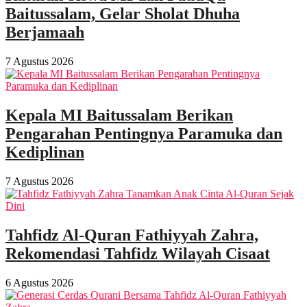
Baitussalam, Gelar Sholat Dhuha
Berjamaah
7 Agustus 2026
Kepala MI Baitussalam Berikan
Pengarahan Pentingnya Paramuka dan
Kediplinan
7 Agustus 2026
Tahfidz Al-Quran Fathiyyah Zahra,
Rekomendasi Tahfidz Wilayah Cisaat
6 Agustus 2026