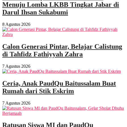
Menuju Lomba LKBB Tingkat Jabar di
Darul Ihsan Sukabumi
8 Agustus 2026
Calon Generasi Pintar, Belajar Calistung
di Tahfidz Fathiyyah Zahra
7 Agustus 2026
Ceria, Anak PaudQu Baitussalam Buat
Rumah dari Stik Eskrim
7 Agustus 2026
Ratusan Siswa MI dan PaudQu