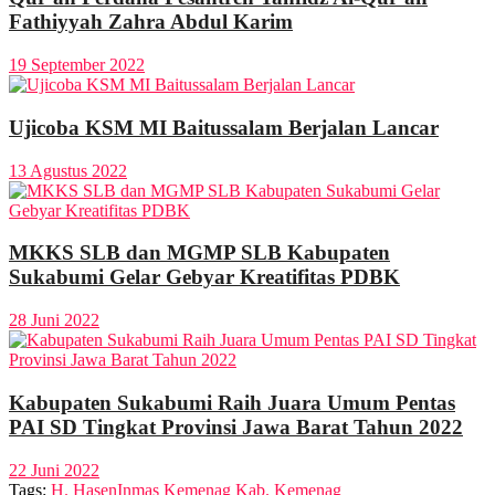
Fathiyyah Zahra Abdul Karim
19 September 2022
Ujicoba KSM MI Baitussalam Berjalan Lancar
13 Agustus 2022
MKKS SLB dan MGMP SLB Kabupaten
Sukabumi Gelar Gebyar Kreatifitas PDBK
28 Juni 2022
Kabupaten Sukabumi Raih Juara Umum Pentas
PAI SD Tingkat Provinsi Jawa Barat Tahun 2022
22 Juni 2022
Tags:
H. Hasen
Inmas Kemenag Kab. Kemenag