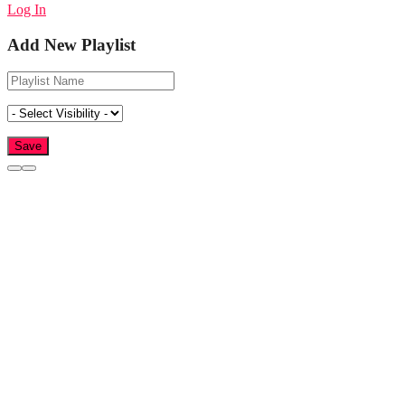
Log In
Add New Playlist