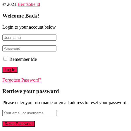
© 2021
Beritaoke.id
Welcome Back!
Login to your account below
Remember Me
Forgotten Password?
Retrieve your password
Please enter your username or email address to reset your password.