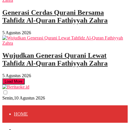
Generasi Cerdas Qurani Bersama
Tahfidz Al-Quran Fathiyyah Zahra
5 Agustus 2026
Wujudkan Generasi Qurani Lewat
Tahfidz Al-Quran Fathiyyah Zahra
5 Agustus 2026
Load More
Senin,10 Agustus 2026
HOME
HOME