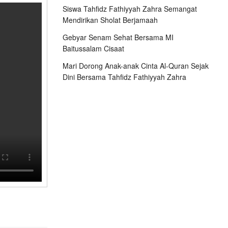
Siswa Tahfidz Fathiyyah Zahra Semangat
Mendirikan Sholat Berjamaah
Gebyar Senam Sehat Bersama MI
Baitussalam Cisaat
Mari Dorong Anak-anak Cinta Al-Quran Sejak
Dini Bersama Tahfidz Fathiyyah Zahra