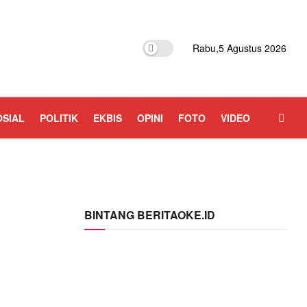
Rabu,5 Agustus 2026
OSIAL
POLITIK
EKBIS
OPINI
FOTO
VIDEO
BINTANG BERITAOKE.ID