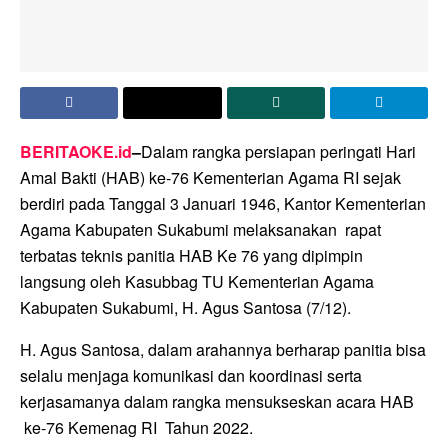
BERITAOKE.id
–
Dalam rangka persiapan peringati Hari
Amal Bakti (HAB) ke-76 Kementerian Agama RI sejak
berdiri pada Tanggal 3 Januari 1946, Kantor Kementerian
Agama Kabupaten Sukabumi melaksanakan rapat
terbatas teknis panitia HAB Ke 76 yang dipimpin
langsung oleh Kasubbag TU Kementerian Agama
Kabupaten Sukabumi, H. Agus Santosa (7/12).
H. Agus Santosa, dalam arahannya berharap panitia bisa
selalu menjaga komunikasi dan koordinasi serta
kerjasamanya dalam rangka mensukseskan acara HAB
ke-76 Kemenag RI Tahun 2022.