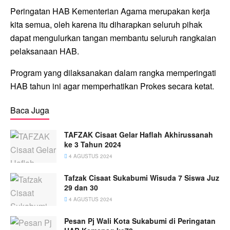
Peringatan HAB Kementerian Agama merupakan kerja
kita semua, oleh karena itu diharapkan seluruh pihak
dapat mengulurkan tangan membantu seluruh rangkaian
pelaksanaan HAB.
Program yang dilaksanakan dalam rangka memperingati
HAB tahun ini agar memperhatikan Prokes secara ketat.
Baca Juga
TAFZAK Cisaat Gelar Haflah Akhirussanah
ke 3 Tahun 2024
4 AGUSTUS 2024
Tafzak Cisaat Sukabumi Wisuda 7 Siswa Juz
29 dan 30
4 AGUSTUS 2024
Pesan Pj Wali Kota Sukabumi di Peringatan