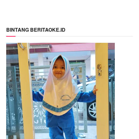
BINTANG BERITAOKE.ID