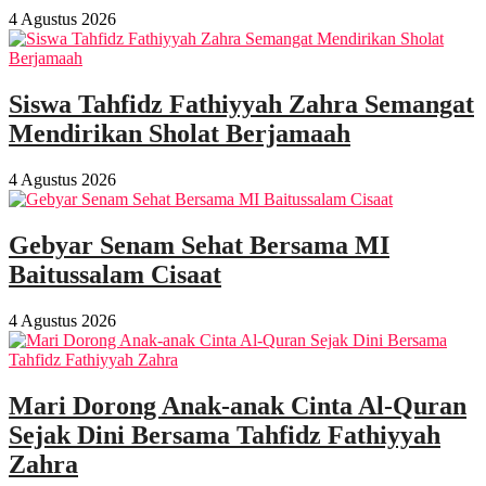
4 Agustus 2026
Siswa Tahfidz Fathiyyah Zahra Semangat
Mendirikan Sholat Berjamaah
4 Agustus 2026
Gebyar Senam Sehat Bersama MI
Baitussalam Cisaat
4 Agustus 2026
Mari Dorong Anak-anak Cinta Al-Quran
Sejak Dini Bersama Tahfidz Fathiyyah
Zahra