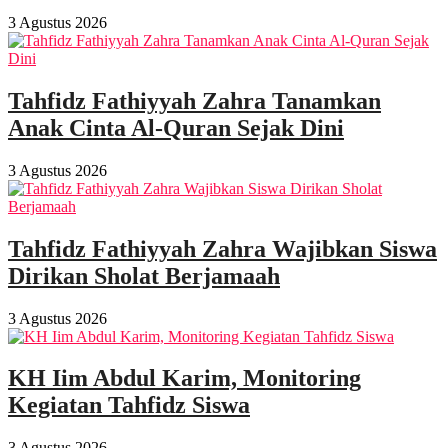
3 Agustus 2026
Tahfidz Fathiyyah Zahra Tanamkan
Anak Cinta Al-Quran Sejak Dini
3 Agustus 2026
Tahfidz Fathiyyah Zahra Wajibkan Siswa
Dirikan Sholat Berjamaah
3 Agustus 2026
KH Iim Abdul Karim, Monitoring
Kegiatan Tahfidz Siswa
3 Agustus 2026