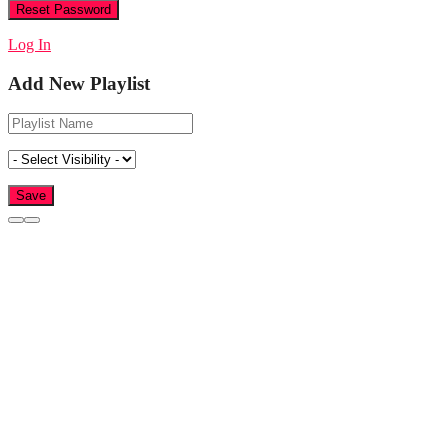
Log In
Add New Playlist