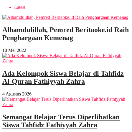
Latest
Alhamdulillah, Pemred Beritaoke.id Raih
Penghargaan Kemenag
10 Mei 2022
Ada Kelompok Siswa Belajar di Tahfidz
Al-Quran Fathiyyah Zahra
4 Agustus 2026
Semangat Belajar Terus Diperlihatkan
Siswa Tahfidz Fathiyyah Zahra