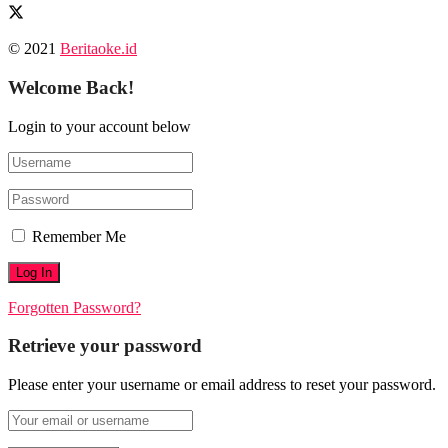
© 2021
Beritaoke.id
Welcome Back!
Login to your account below
Remember Me
Forgotten Password?
Retrieve your password
Please enter your username or email address to reset your password.