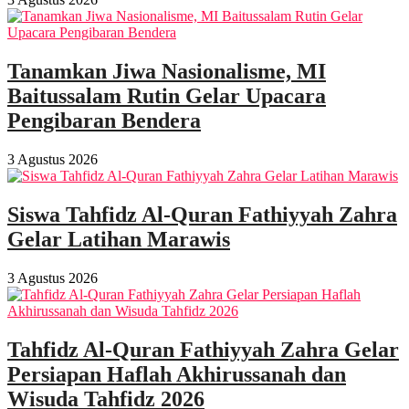
Tanamkan Jiwa Nasionalisme, MI
Baitussalam Rutin Gelar Upacara
Pengibaran Bendera
3 Agustus 2026
Siswa Tahfidz Al-Quran Fathiyyah Zahra
Gelar Latihan Marawis
3 Agustus 2026
Tahfidz Al-Quran Fathiyyah Zahra Gelar
Persiapan Haflah Akhirussanah dan
Wisuda Tahfidz 2026