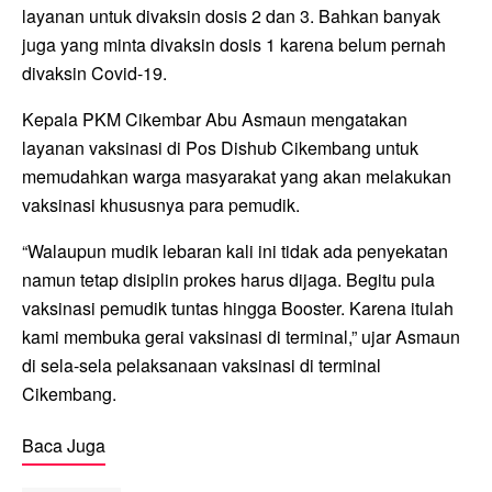
layanan untuk divaksin dosis 2 dan 3. Bahkan banyak
juga yang minta divaksin dosis 1 karena belum pernah
divaksin Covid-19.
Kepala PKM Cikembar Abu Asmaun mengatakan
layanan vaksinasi di Pos Dishub Cikembang untuk
memudahkan warga masyarakat yang akan melakukan
vaksinasi khususnya para pemudik.
“Walaupun mudik lebaran kali ini tidak ada penyekatan
namun tetap disiplin prokes harus dijaga. Begitu pula
vaksinasi pemudik tuntas hingga Booster. Karena itulah
kami membuka gerai vaksinasi di terminal,” ujar Asmaun
di sela-sela pelaksanaan vaksinasi di terminal
Cikembang.
Baca Juga