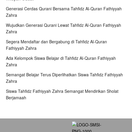
Generasi Cerdas Qurani Bersama Tahfidz Al-Quran Fathiyyah
Zahra
Wujudkan Generasi Qurani Lewat Tahfidz Al-Quran Fathiyyah
Zahra
Segera Mendaftar dan Bergabung di Tahfidz Al-Quran
Fathiyyah Zahra
Ada Kelompok Siswa Belajar di Tahfidz Al-Quran Fathiyyah
Zahra
Semangat Belajar Terus Diperlihatkan Siswa Tahfidz Fathiyyah
Zahra
Siswa Tahfidz Fathiyyah Zahra Semangat Mendirikan Sholat
Berjamaah