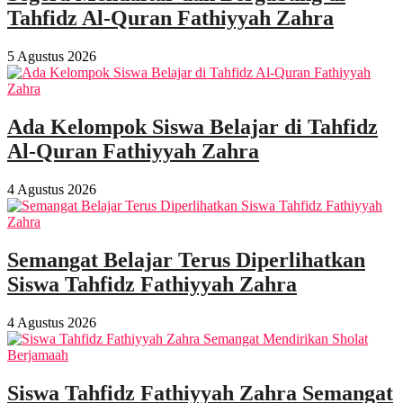
Tahfidz Al-Quran Fathiyyah Zahra
5 Agustus 2026
Ada Kelompok Siswa Belajar di Tahfidz
Al-Quran Fathiyyah Zahra
4 Agustus 2026
Semangat Belajar Terus Diperlihatkan
Siswa Tahfidz Fathiyyah Zahra
4 Agustus 2026
Siswa Tahfidz Fathiyyah Zahra Semangat