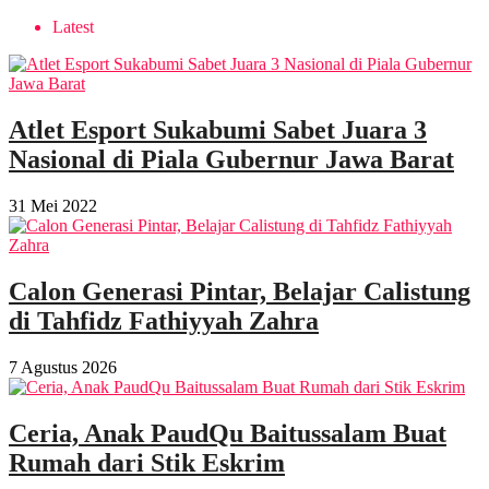
Latest
Atlet Esport Sukabumi Sabet Juara 3
Nasional di Piala Gubernur Jawa Barat
31 Mei 2022
Calon Generasi Pintar, Belajar Calistung
di Tahfidz Fathiyyah Zahra
7 Agustus 2026
Ceria, Anak PaudQu Baitussalam Buat
Rumah dari Stik Eskrim