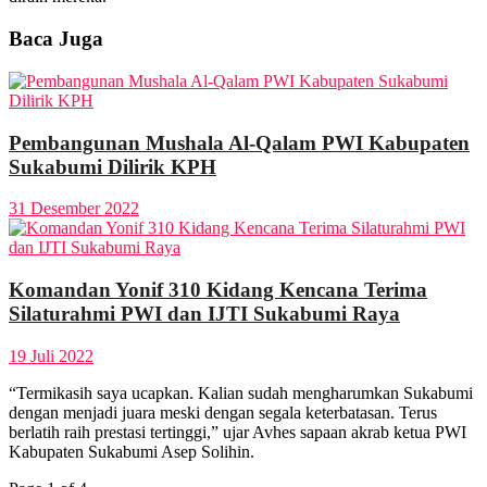
Baca Juga
Pembangunan Mushala Al-Qalam PWI Kabupaten
Sukabumi Dilirik KPH
31 Desember 2022
Komandan Yonif 310 Kidang Kencana Terima
Silaturahmi PWI dan IJTI Sukabumi Raya
19 Juli 2022
“Termikasih saya ucapkan. Kalian sudah mengharumkan Sukabumi
dengan menjadi juara meski dengan segala keterbatasan. Terus
berlatih raih prestasi tertinggi,” ujar Avhes sapaan akrab ketua PWI
Kabupaten Sukabumi Asep Solihin.