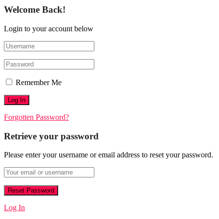
Welcome Back!
Login to your account below
Remember Me
Forgotten Password?
Retrieve your password
Please enter your username or email address to reset your password.
Log In