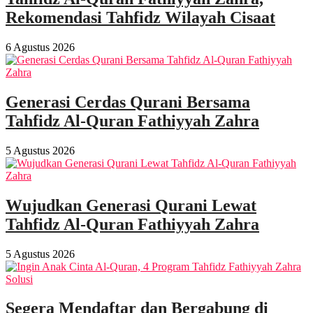
Rekomendasi Tahfidz Wilayah Cisaat
6 Agustus 2026
Generasi Cerdas Qurani Bersama
Tahfidz Al-Quran Fathiyyah Zahra
5 Agustus 2026
Wujudkan Generasi Qurani Lewat
Tahfidz Al-Quran Fathiyyah Zahra
5 Agustus 2026
Segera Mendaftar dan Bergabung di