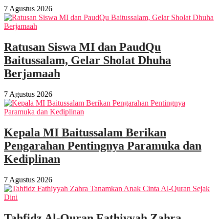
7 Agustus 2026
Ratusan Siswa MI dan PaudQu
Baitussalam, Gelar Sholat Dhuha
Berjamaah
7 Agustus 2026
Kepala MI Baitussalam Berikan
Pengarahan Pentingnya Paramuka dan
Kediplinan
7 Agustus 2026
Tahfidz Al-Quran Fathiyyah Zahra,