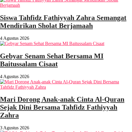
Siswa Tahfidz Fathiyyah Zahra Semangat
Mendirikan Sholat Berjamaah
4 Agustus 2026
Gebyar Senam Sehat Bersama MI
Baitussalam Cisaat
4 Agustus 2026
Mari Dorong Anak-anak Cinta Al-Quran
Sejak Dini Bersama Tahfidz Fathiyyah
Zahra
3 Agustus 2026