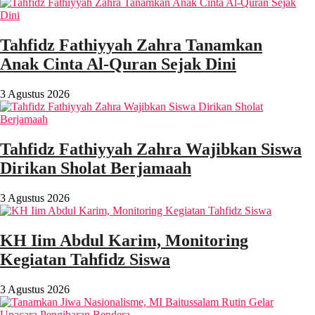
Tahfidz Fathiyyah Zahra Tanamkan
Anak Cinta Al-Quran Sejak Dini
3 Agustus 2026
Tahfidz Fathiyyah Zahra Wajibkan Siswa
Dirikan Sholat Berjamaah
3 Agustus 2026
KH Iim Abdul Karim, Monitoring
Kegiatan Tahfidz Siswa
3 Agustus 2026