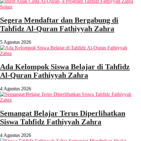
Segera Mendaftar dan Bergabung di
Tahfidz Al-Quran Fathiyyah Zahra
5 Agustus 2026
Ada Kelompok Siswa Belajar di Tahfidz
Al-Quran Fathiyyah Zahra
4 Agustus 2026
Semangat Belajar Terus Diperlihatkan
Siswa Tahfidz Fathiyyah Zahra
4 Agustus 2026