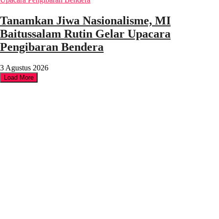
Tanamkan Jiwa Nasionalisme, MI
Baitussalam Rutin Gelar Upacara
Pengibaran Bendera
3 Agustus 2026
Load More