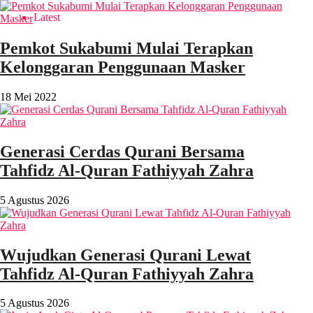
Latest
Pemkot Sukabumi Mulai Terapkan
Kelonggaran Penggunaan Masker
18 Mei 2022
Generasi Cerdas Qurani Bersama
Tahfidz Al-Quran Fathiyyah Zahra
5 Agustus 2026
Wujudkan Generasi Qurani Lewat
Tahfidz Al-Quran Fathiyyah Zahra
5 Agustus 2026