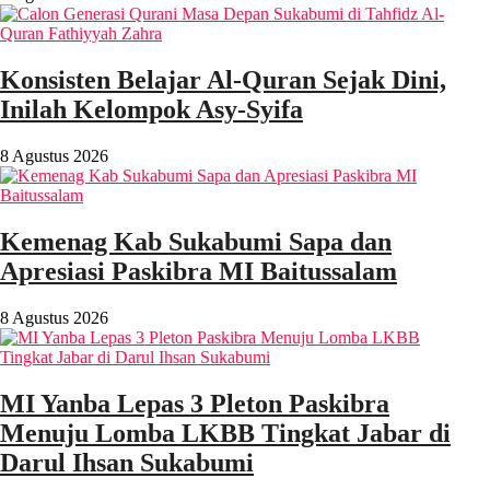
Konsisten Belajar Al-Quran Sejak Dini,
Inilah Kelompok Asy-Syifa
8 Agustus 2026
Kemenag Kab Sukabumi Sapa dan
Apresiasi Paskibra MI Baitussalam
8 Agustus 2026
MI Yanba Lepas 3 Pleton Paskibra
Menuju Lomba LKBB Tingkat Jabar di
Darul Ihsan Sukabumi