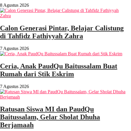
8 Agustus 2026
Calon Generasi Pintar, Belajar Calistung
di Tahfidz Fathiyyah Zahra
7 Agustus 2026
Ceria, Anak PaudQu Baitussalam Buat
Rumah dari Stik Eskrim
7 Agustus 2026
Ratusan Siswa MI dan PaudQu
Baitussalam, Gelar Sholat Dhuha
Berjamaah