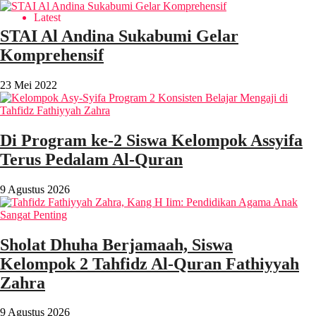
Latest
STAI Al Andina Sukabumi Gelar
Komprehensif
23 Mei 2022
Di Program ke-2 Siswa Kelompok Assyifa
Terus Pedalam Al-Quran
9 Agustus 2026
Sholat Dhuha Berjamaah, Siswa
Kelompok 2 Tahfidz Al-Quran Fathiyyah
Zahra
9 Agustus 2026