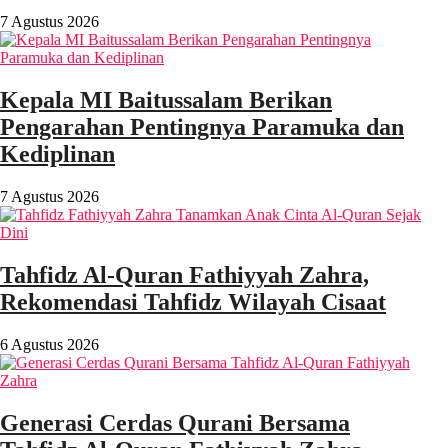
7 Agustus 2026
Kepala MI Baitussalam Berikan
Pengarahan Pentingnya Paramuka dan
Kediplinan
7 Agustus 2026
Tahfidz Al-Quran Fathiyyah Zahra,
Rekomendasi Tahfidz Wilayah Cisaat
6 Agustus 2026
Generasi Cerdas Qurani Bersama