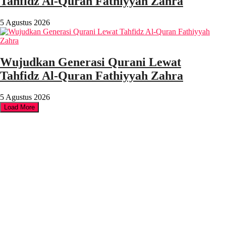
Tahfidz Al-Quran Fathiyyah Zahra
5 Agustus 2026
Wujudkan Generasi Qurani Lewat
Tahfidz Al-Quran Fathiyyah Zahra
5 Agustus 2026
Load More