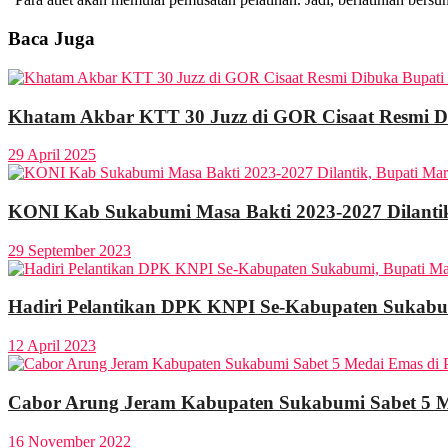
Baca Juga
Khatam Akbar KTT 30 Juzz di GOR Cisaat Resmi D
29 April 2025
KONI Kab Sukabumi Masa Bakti 2023-2027 Dilantik
29 September 2023
Hadiri Pelantikan DPK KNPI Se-Kabupaten Sukabu
12 April 2023
Cabor Arung Jeram Kabupaten Sukabumi Sabet 5 M
16 November 2022