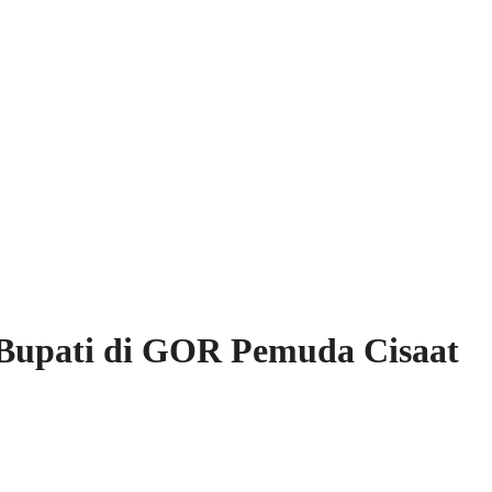
 Bupati di GOR Pemuda Cisaat