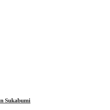
an Sukabumi