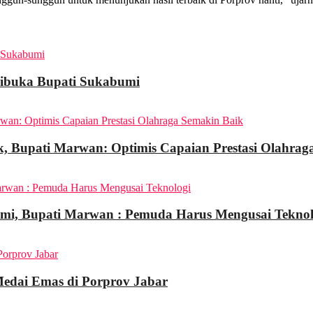
ibuka Bupati Sukabumi
, Bupati Marwan: Optimis Capaian Prestasi Olahrag
mi, Bupati Marwan : Pemuda Harus Mengusai Teknol
edai Emas di Porprov Jabar