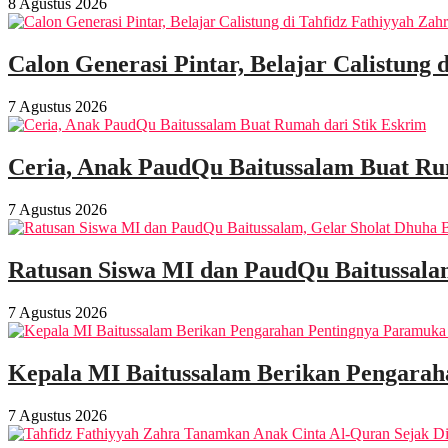
8 Agustus 2026
Calon Generasi Pintar, Belajar Calistung 
7 Agustus 2026
Ceria, Anak PaudQu Baitussalam Buat Ru
7 Agustus 2026
Ratusan Siswa MI dan PaudQu Baitussala
7 Agustus 2026
Kepala MI Baitussalam Berikan Pengarah
7 Agustus 2026