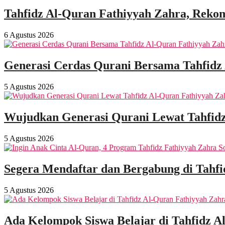
Tahfidz Al-Quran Fathiyyah Zahra, Rekom
6 Agustus 2026
Generasi Cerdas Qurani Bersama Tahfidz
5 Agustus 2026
Wujudkan Generasi Qurani Lewat Tahfidz
5 Agustus 2026
Segera Mendaftar dan Bergabung di Tahf
5 Agustus 2026
Ada Kelompok Siswa Belajar di Tahfidz A