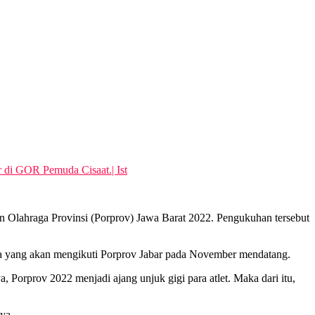
di GOR Pemuda Cisaat.| Ist
Olahraga Provinsi (Porprov) Jawa Barat 2022. Pengukuhan tersebut
raga yang akan mengikuti Porprov Jabar pada November mendatang.
Porprov 2022 menjadi ajang unjuk gigi para atlet. Maka dari itu,
ya.