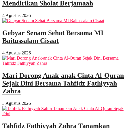
Mendirikan Sholat Berjamaah
4 Agustus 2026
Gebyar Senam Sehat Bersama MI
Baitussalam Cisaat
4 Agustus 2026
Mari Dorong Anak-anak Cinta Al-Quran
Sejak Dini Bersama Tahfidz Fathiyyah
Zahra
3 Agustus 2026
Tahfidz Fathiyyah Zahra Tanamkan