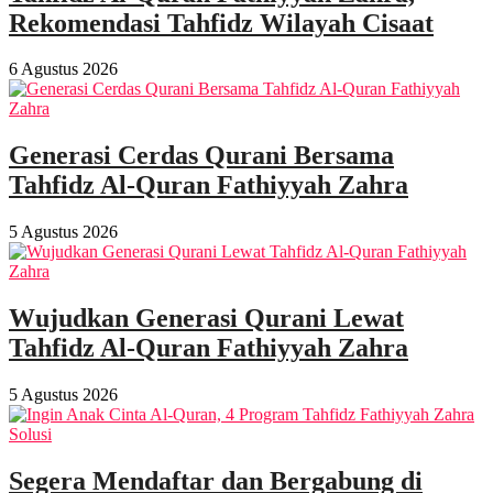
Rekomendasi Tahfidz Wilayah Cisaat
6 Agustus 2026
Generasi Cerdas Qurani Bersama
Tahfidz Al-Quran Fathiyyah Zahra
5 Agustus 2026
Wujudkan Generasi Qurani Lewat
Tahfidz Al-Quran Fathiyyah Zahra
5 Agustus 2026
Segera Mendaftar dan Bergabung di