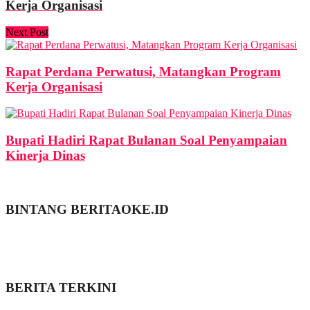
Kerja Organisasi
Next Post
Rapat Perdana Perwatusi, Matangkan Program
Kerja Organisasi
Bupati Hadiri Rapat Bulanan Soal Penyampaian
Kinerja Dinas
BINTANG BERITAOKE.ID
BERITA TERKINI