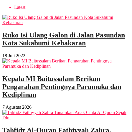
Latest
Ruko Isi Ulang Galon di Jalan Pasundan
Kota Sukabumi Kebakaran
18 Juli 2022
Kepala MI Baitussalam Berikan
Pengarahan Pentingnya Paramuka dan
Kediplinan
7 Agustus 2026
Tahfidz Al-Quran Fathiyyah Zahra,