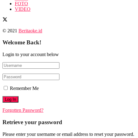
FOTO
VIDEO
© 2021
Beritaoke.id
Welcome Back!
Login to your account below
Remember Me
Forgotten Password?
Retrieve your password
Please enter your username or email address to reset your password.