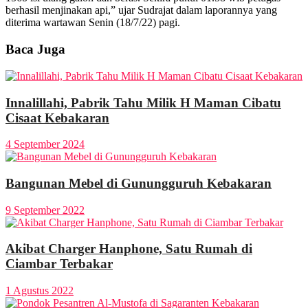
berhasil menjinakan api,” ujar Sudrajat dalam laporannya yang
diterima wartawan Senin (18/7/22) pagi.
Baca Juga
Innalillahi, Pabrik Tahu Milik H Maman Cibatu
Cisaat Kebakaran
4 September 2024
Bangunan Mebel di Gunungguruh Kebakaran
9 September 2022
Akibat Charger Hanphone, Satu Rumah di
Ciambar Terbakar
1 Agustus 2022