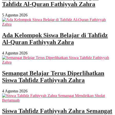
Tahfidz Al-Quran Fathiyyah Zahra
5 Agustus 2026
Ada Kelompok Siswa Belajar di Tahfidz
Al-Quran Fathiyyah Zahra
4 Agustus 2026
Semangat Belajar Terus Diperlihatkan
Siswa Tahfidz Fathiyyah Zahra
4 Agustus 2026
Siswa Tahfidz Fathiyyah Zahra Semangat