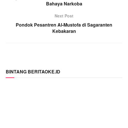
Bahaya Narkoba
Next Post
Pondok Pesantren Al-Mustofa di Sagaranten
Kebakaran
BINTANG BERITAOKE.ID