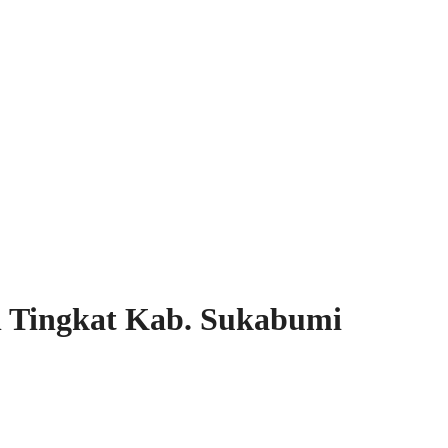
l Tingkat Kab. Sukabumi