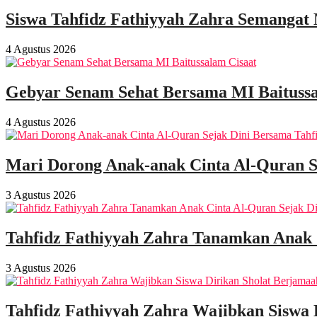
Siswa Tahfidz Fathiyyah Zahra Semangat
4 Agustus 2026
Gebyar Senam Sehat Bersama MI Baitussa
4 Agustus 2026
Mari Dorong Anak-anak Cinta Al-Quran S
3 Agustus 2026
Tahfidz Fathiyyah Zahra Tanamkan Anak 
3 Agustus 2026
Tahfidz Fathiyyah Zahra Wajibkan Siswa 