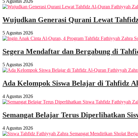
5 Agustus 2026
Wujudkan Generasi Qurani Lewat Tahfidz
5 Agustus 2026
Segera Mendaftar dan Bergabung di Tahf
5 Agustus 2026
Ada Kelompok Siswa Belajar di Tahfidz A
4 Agustus 2026
Semangat Belajar Terus Diperlihatkan Sis
4 Agustus 2026