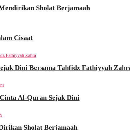
 Mendirikan Sholat Berjamaah
lam Cisaat
ejak Dini Bersama Tahfidz Fathiyyah Zahr
Cinta Al-Quran Sejak Dini
Dirikan Sholat Berjamaah