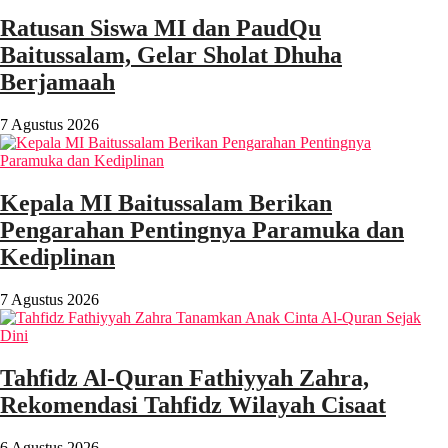
Ratusan Siswa MI dan PaudQu
Baitussalam, Gelar Sholat Dhuha
Berjamaah
7 Agustus 2026
Kepala MI Baitussalam Berikan
Pengarahan Pentingnya Paramuka dan
Kediplinan
7 Agustus 2026
Tahfidz Al-Quran Fathiyyah Zahra,
Rekomendasi Tahfidz Wilayah Cisaat
6 Agustus 2026