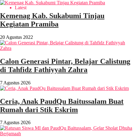
Latest
Kemenag Kab. Sukabumi Tinjau
Kegiatan Pramiba
20 Agustus 2022
Calon Generasi Pintar, Belajar Calistung
di Tahfidz Fathiyyah Zahra
7 Agustus 2026
Ceria, Anak PaudQu Baitussalam Buat
Rumah dari Stik Eskrim
7 Agustus 2026