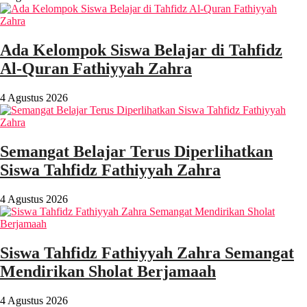
Ada Kelompok Siswa Belajar di Tahfidz
Al-Quran Fathiyyah Zahra
4 Agustus 2026
Semangat Belajar Terus Diperlihatkan
Siswa Tahfidz Fathiyyah Zahra
4 Agustus 2026
Siswa Tahfidz Fathiyyah Zahra Semangat
Mendirikan Sholat Berjamaah
4 Agustus 2026