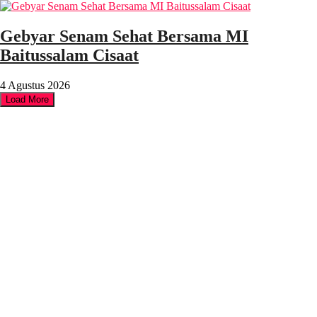
Gebyar Senam Sehat Bersama MI
Baitussalam Cisaat
4 Agustus 2026
Load More