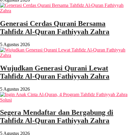
Generasi Cerdas Qurani Bersama
Tahfidz Al-Quran Fathiyyah Zahra
5 Agustus 2026
Wujudkan Generasi Qurani Lewat
Tahfidz Al-Quran Fathiyyah Zahra
5 Agustus 2026
Segera Mendaftar dan Bergabung di
Tahfidz Al-Quran Fathiyyah Zahra
5 Agustus 2026