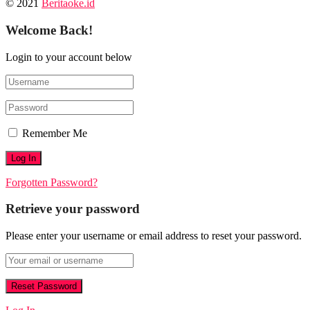
© 2021
Beritaoke.id
Welcome Back!
Login to your account below
Remember Me
Forgotten Password?
Retrieve your password
Please enter your username or email address to reset your password.