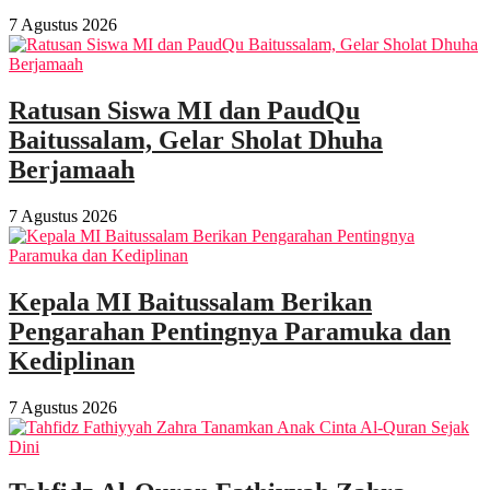
7 Agustus 2026
Ratusan Siswa MI dan PaudQu
Baitussalam, Gelar Sholat Dhuha
Berjamaah
7 Agustus 2026
Kepala MI Baitussalam Berikan
Pengarahan Pentingnya Paramuka dan
Kediplinan
7 Agustus 2026