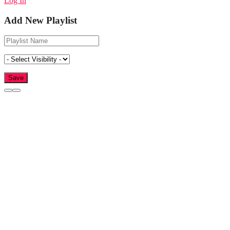
Log In
Add New Playlist