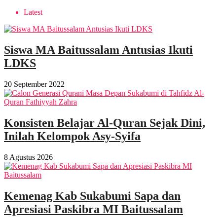
Latest
Siswa MA Baitussalam Antusias Ikuti
LDKS
20 September 2022
Konsisten Belajar Al-Quran Sejak Dini,
Inilah Kelompok Asy-Syifa
8 Agustus 2026
Kemenag Kab Sukabumi Sapa dan
Apresiasi Paskibra MI Baitussalam