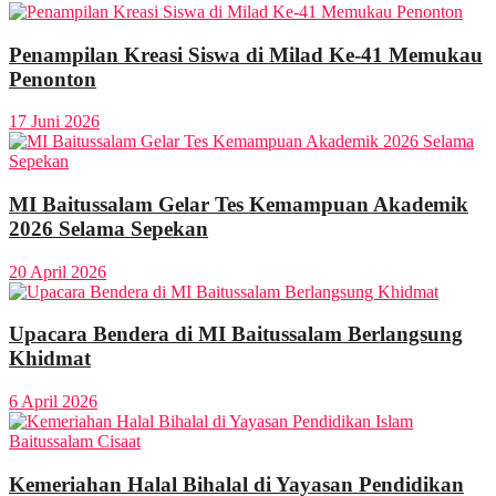
Penampilan Kreasi Siswa di Milad Ke-41 Memukau
Penonton
17 Juni 2026
MI Baitussalam Gelar Tes Kemampuan Akademik
2026 Selama Sepekan
20 April 2026
Upacara Bendera di MI Baitussalam Berlangsung
Khidmat
6 April 2026
Kemeriahan Halal Bihalal di Yayasan Pendidikan