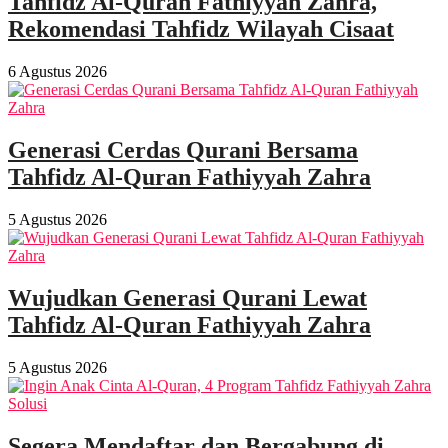
Tahfidz Al-Quran Fathiyyah Zahra,
Rekomendasi Tahfidz Wilayah Cisaat
6 Agustus 2026
Generasi Cerdas Qurani Bersama
Tahfidz Al-Quran Fathiyyah Zahra
5 Agustus 2026
Wujudkan Generasi Qurani Lewat
Tahfidz Al-Quran Fathiyyah Zahra
5 Agustus 2026
Segera Mendaftar dan Bergabung di