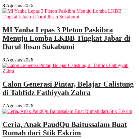
8 Agustus 2026
MI Yanba Lepas 3 Pleton Paskibra
Menuju Lomba LKBB Tingkat Jabar di
Darul Ihsan Sukabumi
8 Agustus 2026
Calon Generasi Pintar, Belajar Calistung
di Tahfidz Fathiyyah Zahra
7 Agustus 2026
Ceria, Anak PaudQu Baitussalam Buat
Rumah dari Stik Eskrim