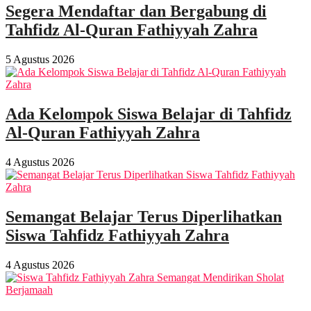
Segera Mendaftar dan Bergabung di
Tahfidz Al-Quran Fathiyyah Zahra
5 Agustus 2026
Ada Kelompok Siswa Belajar di Tahfidz
Al-Quran Fathiyyah Zahra
4 Agustus 2026
Semangat Belajar Terus Diperlihatkan
Siswa Tahfidz Fathiyyah Zahra
4 Agustus 2026