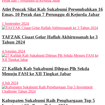
Atlet Pencak Silat Kab Sukabumi Persembahkan 16
Emas, 10 Perak dan 7 Perunggu di Kejurda Jabar
1 September 2024
TAFZAK Cisaat Gelar Haflah Akhirussanah ke 3
Tahun 2024
4 Agustus 2024
27 Kafilah Kab Sukabumi Dilepas Plh Sekda
Menuju FASI ke XII Tingkat Jabar
4 Juli 2024
Kabupaten Sukabumi Raih Penghargaan Top 5