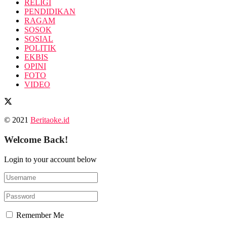
RELIGI
PENDIDIKAN
RAGAM
SOSOK
SOSIAL
POLITIK
EKBIS
OPINI
FOTO
VIDEO
© 2021
Beritaoke.id
Welcome Back!
Login to your account below
Remember Me