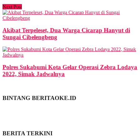
Next Post
Akibat Terpeleset, Dua Warga Cicarap Hanyut di
Sungai Cibelengbeng
Polres Sukabumi Kota Gelar Operasi Zebra Lodaya
2022, Simak Jadwalnya
BINTANG BERITAOKE.ID
BERITA TERKINI