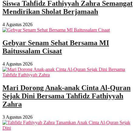
Siswa Tahfidz Fathiyyah Zahra Semangat
Mendirikan Sholat Berjamaah
4 Agustus 2026
Gebyar Senam Sehat Bersama MI
Baitussalam Cisaat
4 Agustus 2026
Mari Dorong Anak-anak Cinta Al-Quran
Sejak Dini Bersama Tahfidz Fathiyyah
Zahra
3 Agustus 2026