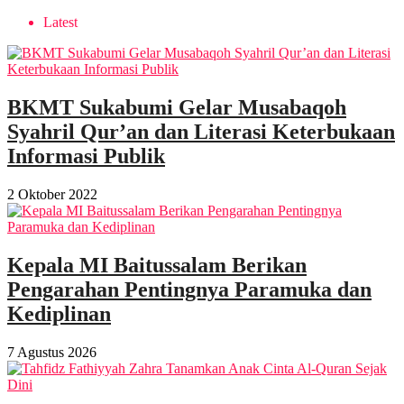
Latest
BKMT Sukabumi Gelar Musabaqoh
Syahril Qur’an dan Literasi Keterbukaan
Informasi Publik
2 Oktober 2022
Kepala MI Baitussalam Berikan
Pengarahan Pentingnya Paramuka dan
Kediplinan
7 Agustus 2026