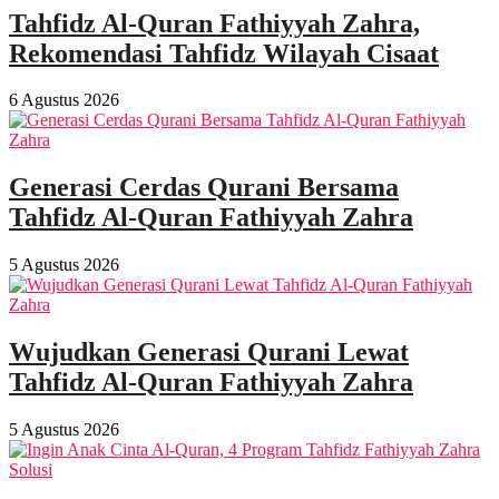
Tahfidz Al-Quran Fathiyyah Zahra,
Rekomendasi Tahfidz Wilayah Cisaat
6 Agustus 2026
Generasi Cerdas Qurani Bersama
Tahfidz Al-Quran Fathiyyah Zahra
5 Agustus 2026
Wujudkan Generasi Qurani Lewat
Tahfidz Al-Quran Fathiyyah Zahra
5 Agustus 2026