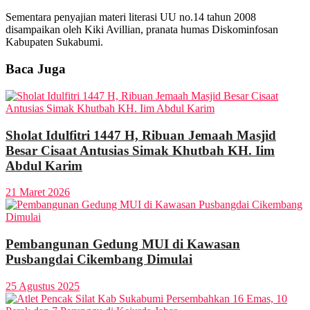
Sementara penyajian materi literasi UU no.14 tahun 2008
disampaikan oleh Kiki Avillian, pranata humas Diskominfosan
Kabupaten Sukabumi.
Baca Juga
Sholat Idulfitri 1447 H, Ribuan Jemaah Masjid
Besar Cisaat Antusias Simak Khutbah KH. Iim
Abdul Karim
21 Maret 2026
Pembangunan Gedung MUI di Kawasan
Pusbangdai Cikembang Dimulai
25 Agustus 2025