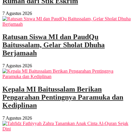
Rumah dari Stik Eskrim
7 Agustus 2026
Ratusan Siswa MI dan PaudQu
Baitussalam, Gelar Sholat Dhuha
Berjamaah
7 Agustus 2026
Kepala MI Baitussalam Berikan
Pengarahan Pentingnya Paramuka dan
Kediplinan
7 Agustus 2026