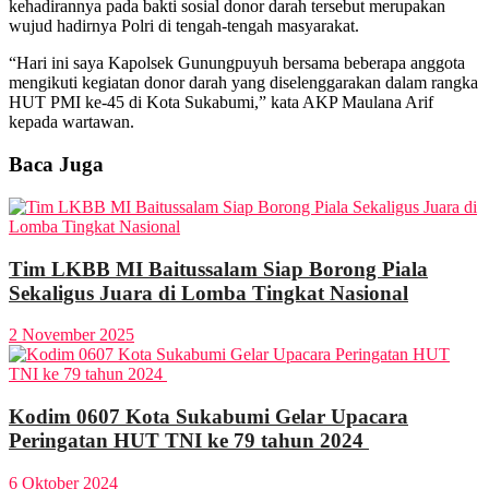
kehadirannya pada bakti sosial donor darah tersebut merupakan
wujud hadirnya Polri di tengah-tengah masyarakat.
“Hari ini saya Kapolsek Gunungpuyuh bersama beberapa anggota
mengikuti kegiatan donor darah yang diselenggarakan dalam rangka
HUT PMI ke-45 di Kota Sukabumi,” kata AKP Maulana Arif
kepada wartawan.
Baca Juga
Tim LKBB MI Baitussalam Siap Borong Piala
Sekaligus Juara di Lomba Tingkat Nasional
2 November 2025
Kodim 0607 Kota Sukabumi Gelar Upacara
Peringatan HUT TNI ke 79 tahun 2024
6 Oktober 2024