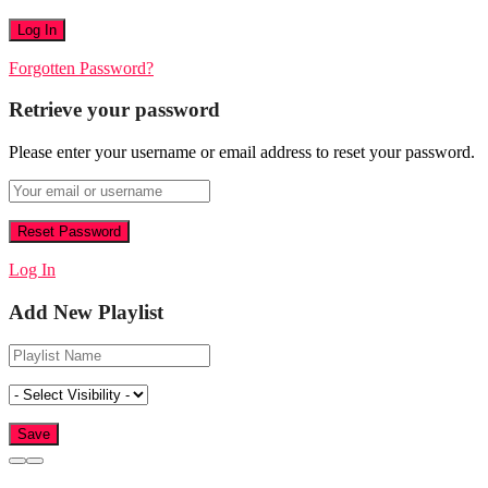
Forgotten Password?
Retrieve your password
Please enter your username or email address to reset your password.
Log In
Add New Playlist