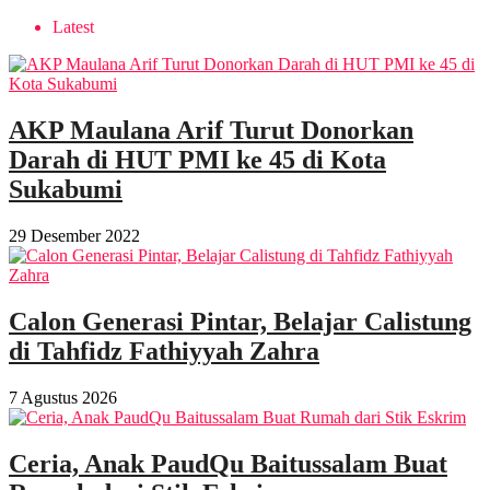
Latest
AKP Maulana Arif Turut Donorkan
Darah di HUT PMI ke 45 di Kota
Sukabumi
29 Desember 2022
Calon Generasi Pintar, Belajar Calistung
di Tahfidz Fathiyyah Zahra
7 Agustus 2026
Ceria, Anak PaudQu Baitussalam Buat