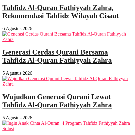
Tahfidz Al-Quran Fathiyyah Zahra,
Rekomendasi Tahfidz Wilayah Cisaat
6 Agustus 2026
Generasi Cerdas Qurani Bersama
Tahfidz Al-Quran Fathiyyah Zahra
5 Agustus 2026
Wujudkan Generasi Qurani Lewat
Tahfidz Al-Quran Fathiyyah Zahra
5 Agustus 2026