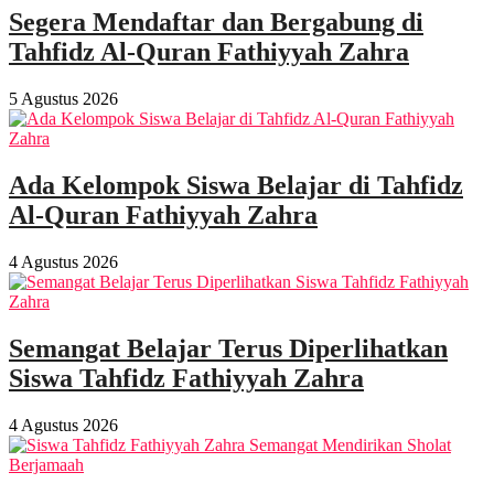
Segera Mendaftar dan Bergabung di
Tahfidz Al-Quran Fathiyyah Zahra
5 Agustus 2026
Ada Kelompok Siswa Belajar di Tahfidz
Al-Quran Fathiyyah Zahra
4 Agustus 2026
Semangat Belajar Terus Diperlihatkan
Siswa Tahfidz Fathiyyah Zahra
4 Agustus 2026