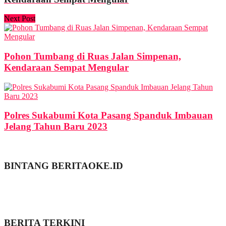
Next Post
Pohon Tumbang di Ruas Jalan Simpenan,
Kendaraan Sempat Mengular
Polres Sukabumi Kota Pasang Spanduk Imbauan
Jelang Tahun Baru 2023
BINTANG BERITAOKE.ID
BERITA TERKINI