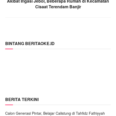
Akibat Irigasi Jebol, Beberapa Rumah di Kecamatan
Cisaat Terendam Banjir
BINTANG BERITAOKE.ID
BERITA TERKINI
Calon Generasi Pintar, Belajar Calistung di Tahfidz Fathiyyah