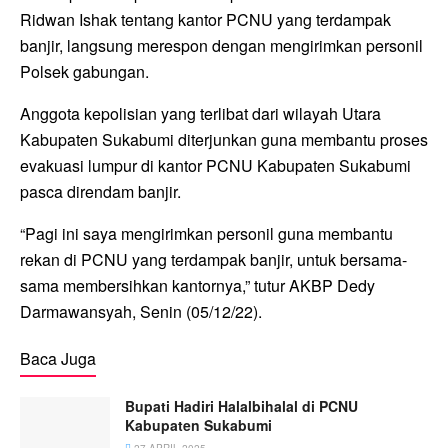
Ridwan Ishak tentang kantor PCNU yang terdampak
banjir, langsung merespon dengan mengirimkan personil
Polsek gabungan.
Anggota kepolisian yang terlibat dari wilayah Utara
Kabupaten Sukabumi diterjunkan guna membantu proses
evakuasi lumpur di kantor PCNU Kabupaten Sukabumi
pasca direndam banjir.
“Pagi ini saya mengirimkan personil guna membantu
rekan di PCNU yang terdampak banjir, untuk bersama-
sama membersihkan kantornya,” tutur AKBP Dedy
Darmawansyah, Senin (05/12/22).
Baca Juga
Bupati Hadiri Halalbihalal di PCNU
Kabupaten Sukabumi