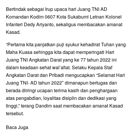
Bertindak sebagai Irup upaca hari Juang TNI AD
Komandan Kodim 0607 Kota Sukabumi Letnan Kolonel
Infanteri Dedy Ariyanto, sekaligus membacakan amanat
Kasad.
“Pertama kita panjatkan puji syukur kehadirat Tuhan yang
Maha Kuasa sehingga kita dapat memperingati Hari
Juang TNI Angkatan Darat yang ke 77 tahun 2022 ini
dalam keadaan sehat wal’afiat. Selaku Kepala Staf
Angkatan Darat dan Pribadi mengucapkan “Selamat Hari
Juang TNI- AD tahun 2022″ dimanapun bertugas dan
berada diiringi ucapan terima kasih dan penghargaan
atas pengabdian, loyalitas disiplin dan dedikasi yang
tinggi,” terang Dandim saat membacakan amanat Kasad
tersebut.
Baca Juga