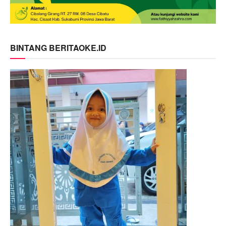
BINTANG BERITAOKE.ID