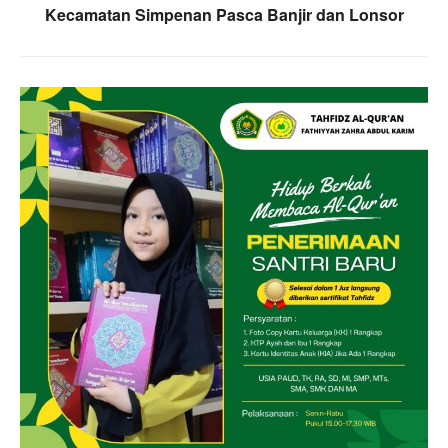
Kecamatan Simpenan Pasca Banjir dan Lonsor