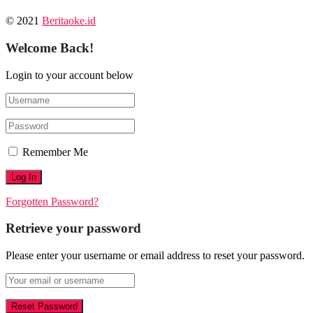
© 2021
Beritaoke.id
Welcome Back!
Login to your account below
Remember Me
Forgotten Password?
Retrieve your password
Please enter your username or email address to reset your password.