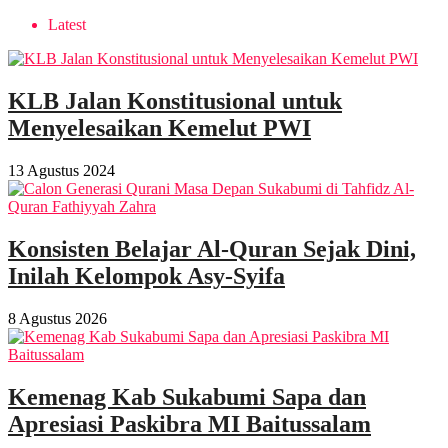
Latest
KLB Jalan Konstitusional untuk
Menyelesaikan Kemelut PWI
13 Agustus 2024
Konsisten Belajar Al-Quran Sejak Dini,
Inilah Kelompok Asy-Syifa
8 Agustus 2026
Kemenag Kab Sukabumi Sapa dan
Apresiasi Paskibra MI Baitussalam