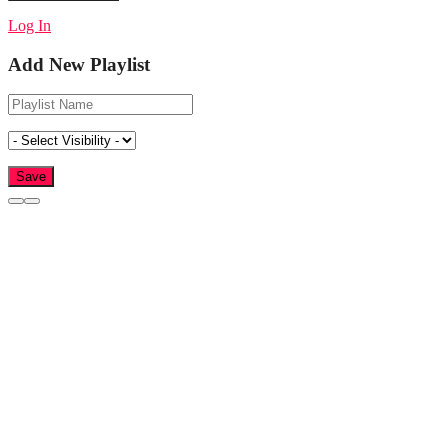
Log In
Add New Playlist