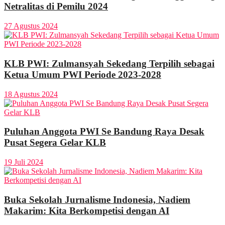
Netralitas di Pemilu 2024
27 Agustus 2024
KLB PWI: Zulmansyah Sekedang Terpilih sebagai
Ketua Umum PWI Periode 2023-2028
18 Agustus 2024
Puluhan Anggota PWI Se Bandung Raya Desak
Pusat Segera Gelar KLB
19 Juli 2024
Buka Sekolah Jurnalisme Indonesia, Nadiem
Makarim: Kita Berkompetisi dengan AI