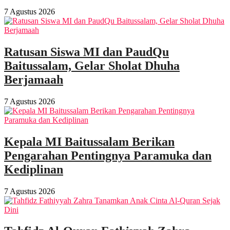
7 Agustus 2026
Ratusan Siswa MI dan PaudQu
Baitussalam, Gelar Sholat Dhuha
Berjamaah
7 Agustus 2026
Kepala MI Baitussalam Berikan
Pengarahan Pentingnya Paramuka dan
Kediplinan
7 Agustus 2026