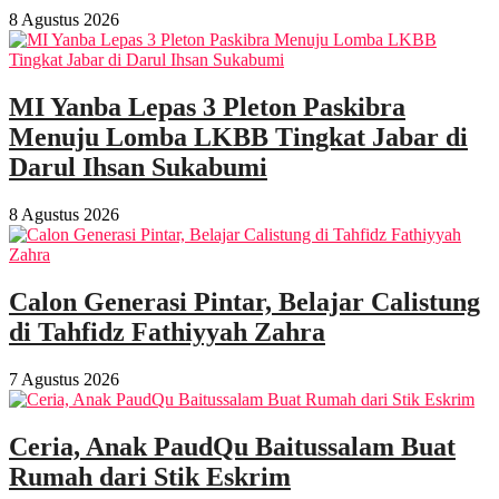
8 Agustus 2026
MI Yanba Lepas 3 Pleton Paskibra
Menuju Lomba LKBB Tingkat Jabar di
Darul Ihsan Sukabumi
8 Agustus 2026
Calon Generasi Pintar, Belajar Calistung
di Tahfidz Fathiyyah Zahra
7 Agustus 2026
Ceria, Anak PaudQu Baitussalam Buat
Rumah dari Stik Eskrim