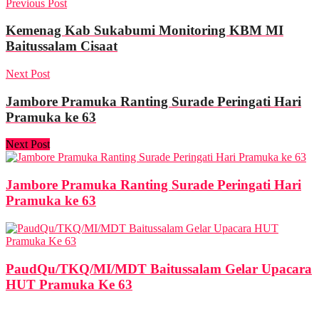
Previous Post
Kemenag Kab Sukabumi Monitoring KBM MI
Baitussalam Cisaat
Next Post
Jambore Pramuka Ranting Surade Peringati Hari
Pramuka ke 63
Next Post
Jambore Pramuka Ranting Surade Peringati Hari
Pramuka ke 63
PaudQu/TKQ/MI/MDT Baitussalam Gelar Upacara
HUT Pramuka Ke 63