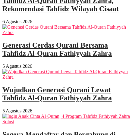
Tahfidz Al-Quran Fathiyyah Zahra,
Rekomendasi Tahfidz Wilayah Cisaat
6 Agustus 2026
Generasi Cerdas Qurani Bersama
Tahfidz Al-Quran Fathiyyah Zahra
5 Agustus 2026
Wujudkan Generasi Qurani Lewat
Tahfidz Al-Quran Fathiyyah Zahra
5 Agustus 2026
Segera Mendaftar dan Bergabung di