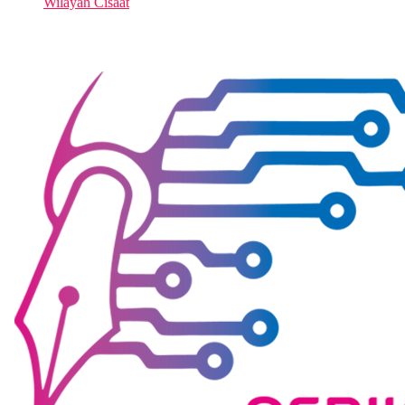
Wilayah Cisaat