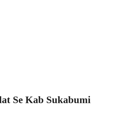
ilat Se Kab Sukabumi