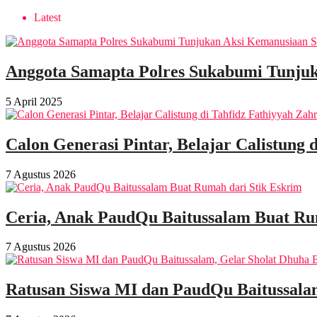
Latest
Anggota Samapta Polres Sukabumi Tunjuk
5 April 2025
Calon Generasi Pintar, Belajar Calistung 
7 Agustus 2026
Ceria, Anak PaudQu Baitussalam Buat Ru
7 Agustus 2026
Ratusan Siswa MI dan PaudQu Baitussala