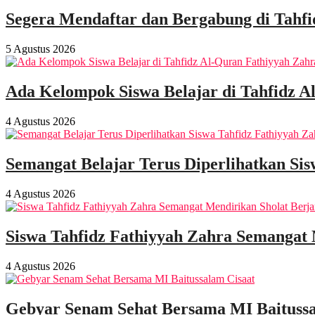
Segera Mendaftar dan Bergabung di Tahf
5 Agustus 2026
Ada Kelompok Siswa Belajar di Tahfidz A
4 Agustus 2026
Semangat Belajar Terus Diperlihatkan Sis
4 Agustus 2026
Siswa Tahfidz Fathiyyah Zahra Semangat
4 Agustus 2026
Gebyar Senam Sehat Bersama MI Baitussa