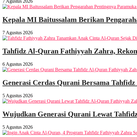
7 Agustus 2026
Kepala MI Baitussalam Berikan Pengarah
7 Agustus 2026
Tahfidz Al-Quran Fathiyyah Zahra, Rekom
6 Agustus 2026
Generasi Cerdas Qurani Bersama Tahfidz
5 Agustus 2026
Wujudkan Generasi Qurani Lewat Tahfidz
5 Agustus 2026