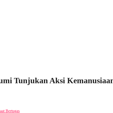
umi Tunjukan Aksi Kemanusiaan