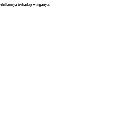
eduliannya terhadap warganya.