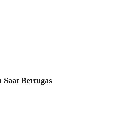
 Saat Bertugas