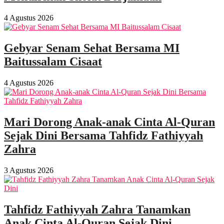
4 Agustus 2026
Gebyar Senam Sehat Bersama MI
Baitussalam Cisaat
4 Agustus 2026
Mari Dorong Anak-anak Cinta Al-Quran
Sejak Dini Bersama Tahfidz Fathiyyah
Zahra
3 Agustus 2026
Tahfidz Fathiyyah Zahra Tanamkan
Anak Cinta Al-Quran Sejak Dini