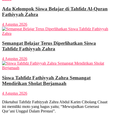
Ada Kelompok Siswa Belajar di Tahfidz Al-Quran
Fathiyyah Zahra
4 Agustus 2026
Semangat Belajar Terus Diperlihatkan Siswa
Tahfidz Fathiyyah Zahra
4 Agustus 2026
Siswa Tahfidz Fathiyyah Zahra Semangat
Mendirikan Sholat Berjamaah
4 Agustus 2026
Diketahui Tahfidz Fathiyyah Zahra Abdul Karim Cibolang Cisaat
ini memiliki moto yang bagus yaitu; “Mewujudkan Generasi
Qur’ani Unggul Dalam Prestasi”.