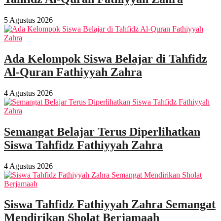
5 Agustus 2026
Ada Kelompok Siswa Belajar di Tahfidz
Al-Quran Fathiyyah Zahra
4 Agustus 2026
Semangat Belajar Terus Diperlihatkan
Siswa Tahfidz Fathiyyah Zahra
4 Agustus 2026
Siswa Tahfidz Fathiyyah Zahra Semangat
Mendirikan Sholat Berjamaah