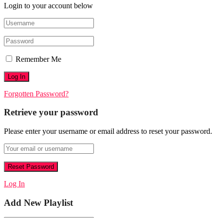
Login to your account below
Remember Me
Forgotten Password?
Retrieve your password
Please enter your username or email address to reset your password.
Log In
Add New Playlist