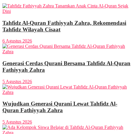
Tahfidz Al-Quran Fathiyyah Zahra, Rekomendasi
Tahfidz Wilayah Cisaat
6 Agustus 2026
Generasi Cerdas Qurani Bersama Tahfidz Al-Quran
Fathiyyah Zahra
5 Agustus 2026
Wujudkan Generasi Qurani Lewat Tahfidz Al-
Quran Fathiyyah Zahra
5 Agustus 2026