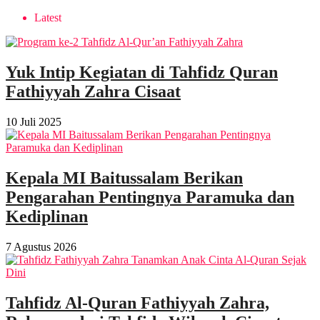
Latest
Yuk Intip Kegiatan di Tahfidz Quran
Fathiyyah Zahra Cisaat
10 Juli 2025
Kepala MI Baitussalam Berikan
Pengarahan Pentingnya Paramuka dan
Kediplinan
7 Agustus 2026
Tahfidz Al-Quran Fathiyyah Zahra,