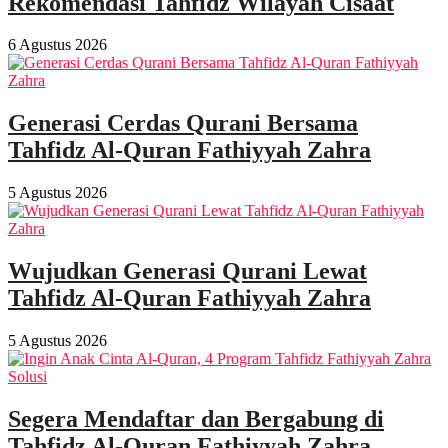
Rekomendasi Tahfidz Wilayah Cisaat
6 Agustus 2026
Generasi Cerdas Qurani Bersama
Tahfidz Al-Quran Fathiyyah Zahra
5 Agustus 2026
Wujudkan Generasi Qurani Lewat
Tahfidz Al-Quran Fathiyyah Zahra
5 Agustus 2026
Segera Mendaftar dan Bergabung di
Tahfidz Al-Quran Fathiyyah Zahra