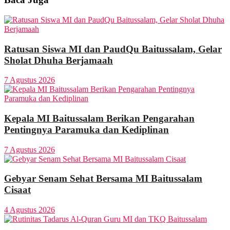
Ratusan Siswa MI dan PaudQu Baitussalam, Gelar
Sholat Dhuha Berjamaah
7 Agustus 2026
Kepala MI Baitussalam Berikan Pengarahan
Pentingnya Paramuka dan Kediplinan
7 Agustus 2026
Gebyar Senam Sehat Bersama MI Baitussalam
Cisaat
4 Agustus 2026