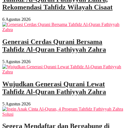
Rekomendasi Tahfidz Wilayah Cisaat
6 Agustus 2026
Generasi Cerdas Qurani Bersama
Tahfidz Al-Quran Fathiyyah Zahra
5 Agustus 2026
Wujudkan Generasi Qurani Lewat
Tahfidz Al-Quran Fathiyyah Zahra
5 Agustus 2026
Segera Mendaftar dan Bergabung di