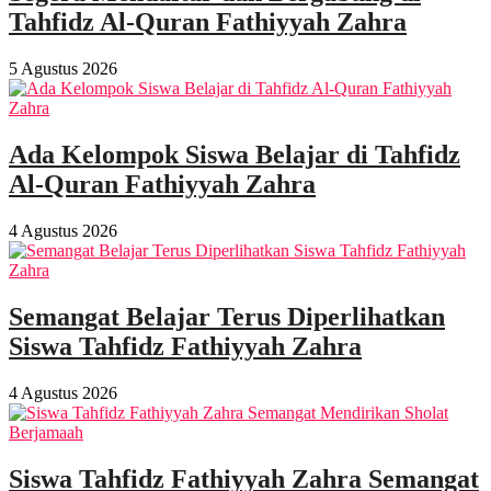
Tahfidz Al-Quran Fathiyyah Zahra
5 Agustus 2026
Ada Kelompok Siswa Belajar di Tahfidz
Al-Quran Fathiyyah Zahra
4 Agustus 2026
Semangat Belajar Terus Diperlihatkan
Siswa Tahfidz Fathiyyah Zahra
4 Agustus 2026
Siswa Tahfidz Fathiyyah Zahra Semangat