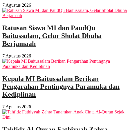
7 Agustus 2026
Ratusan Siswa MI dan PaudQu
Baitussalam, Gelar Sholat Dhuha
Berjamaah
7 Agustus 2026
Kepala MI Baitussalam Berikan
Pengarahan Pentingnya Paramuka dan
Kediplinan
7 Agustus 2026
Tahfidz Al-Quran Fathiyyah Zahra,