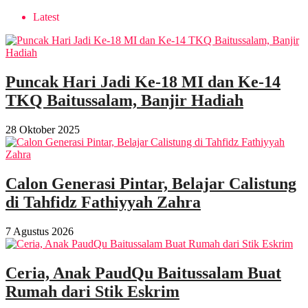
Latest
Puncak Hari Jadi Ke-18 MI dan Ke-14
TKQ Baitussalam, Banjir Hadiah
28 Oktober 2025
Calon Generasi Pintar, Belajar Calistung
di Tahfidz Fathiyyah Zahra
7 Agustus 2026
Ceria, Anak PaudQu Baitussalam Buat
Rumah dari Stik Eskrim