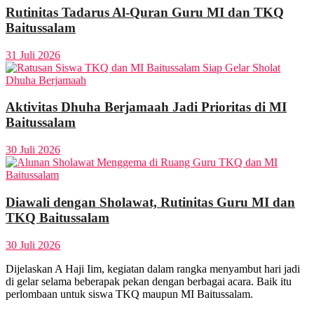
Rutinitas Tadarus Al-Quran Guru MI dan TKQ
Baitussalam
31 Juli 2026
Aktivitas Dhuha Berjamaah Jadi Prioritas di MI
Baitussalam
30 Juli 2026
Diawali dengan Sholawat, Rutinitas Guru MI dan
TKQ Baitussalam
30 Juli 2026
Dijelaskan A Haji Iim, kegiatan dalam rangka menyambut hari jadi
di gelar selama beberapak pekan dengan berbagai acara. Baik itu
perlombaan untuk siswa TKQ maupun MI Baitussalam.