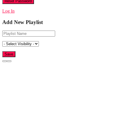
Log In
Add New Playlist