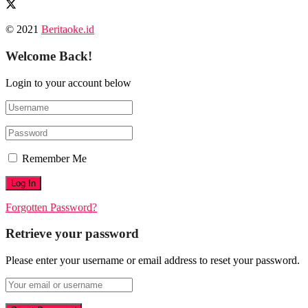
© 2021
Beritaoke.id
Welcome Back!
Login to your account below
Remember Me
Forgotten Password?
Retrieve your password
Please enter your username or email address to reset your password.