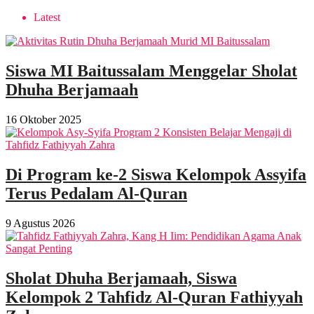
Latest
Siswa MI Baitussalam Menggelar Sholat
Dhuha Berjamaah
16 Oktober 2025
Di Program ke-2 Siswa Kelompok Assyifa
Terus Pedalam Al-Quran
9 Agustus 2026
Sholat Dhuha Berjamaah, Siswa
Kelompok 2 Tahfidz Al-Quran Fathiyyah