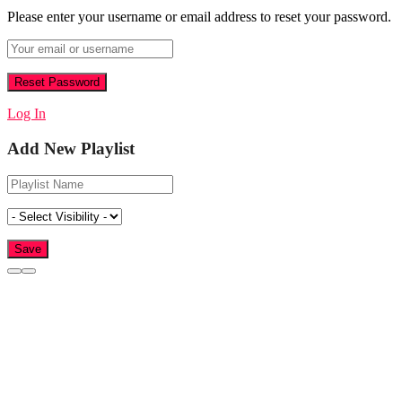
Please enter your username or email address to reset your password.
Log In
Add New Playlist