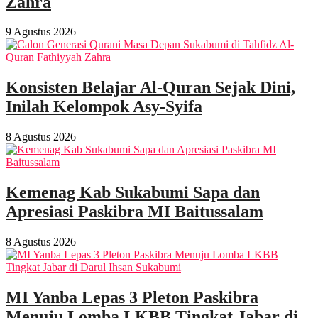
Zahra
9 Agustus 2026
Konsisten Belajar Al-Quran Sejak Dini,
Inilah Kelompok Asy-Syifa
8 Agustus 2026
Kemenag Kab Sukabumi Sapa dan
Apresiasi Paskibra MI Baitussalam
8 Agustus 2026
MI Yanba Lepas 3 Pleton Paskibra
Menuju Lomba LKBB Tingkat Jabar di