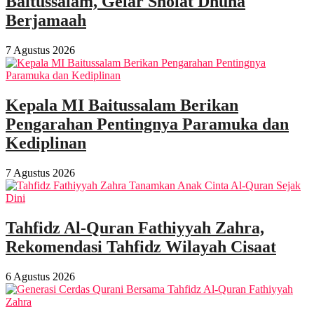
Baitussalam, Gelar Sholat Dhuha
Berjamaah
7 Agustus 2026
Kepala MI Baitussalam Berikan
Pengarahan Pentingnya Paramuka dan
Kediplinan
7 Agustus 2026
Tahfidz Al-Quran Fathiyyah Zahra,
Rekomendasi Tahfidz Wilayah Cisaat
6 Agustus 2026