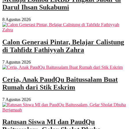
Darul Ihsan Sukabumi
8 Agustus 2026
Calon Generasi Pintar, Belajar Calistung
di Tahfidz Fathiyyah Zahra
7 Agustus 2026
Ceria, Anak PaudQu Baitussalam Buat
Rumah dari Stik Eskrim
7 Agustus 2026
Ratusan Siswa MI dan PaudQu