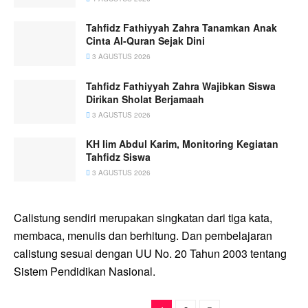
Tahfidz Fathiyyah Zahra Tanamkan Anak
Cinta Al-Quran Sejak Dini
3 AGUSTUS 2026
Tahfidz Fathiyyah Zahra Wajibkan Siswa
Dirikan Sholat Berjamaah
3 AGUSTUS 2026
KH Iim Abdul Karim, Monitoring Kegiatan
Tahfidz Siswa
3 AGUSTUS 2026
Calistung sendiri merupakan singkatan dari tiga kata,
membaca, menulis dan berhitung. Dan pembelajaran
calistung sesuai dengan UU No. 20 Tahun 2003 tentang
Sistem Pendidikan Nasional.