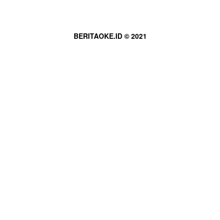
BERITAOKE.ID © 2021