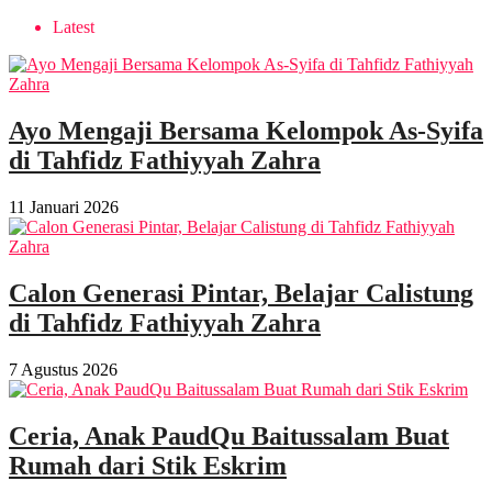
Latest
Ayo Mengaji Bersama Kelompok As-Syifa
di Tahfidz Fathiyyah Zahra
11 Januari 2026
Calon Generasi Pintar, Belajar Calistung
di Tahfidz Fathiyyah Zahra
7 Agustus 2026
Ceria, Anak PaudQu Baitussalam Buat
Rumah dari Stik Eskrim