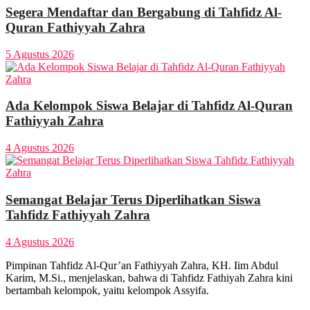
Segera Mendaftar dan Bergabung di Tahfidz Al-
Quran Fathiyyah Zahra
5 Agustus 2026
Ada Kelompok Siswa Belajar di Tahfidz Al-Quran
Fathiyyah Zahra
4 Agustus 2026
Semangat Belajar Terus Diperlihatkan Siswa
Tahfidz Fathiyyah Zahra
4 Agustus 2026
Pimpinan Tahfidz Al-Qur’an Fathiyyah Zahra, KH. Iim Abdul
Karim, M.Si., menjelaskan, bahwa di Tahfidz Fathiyah Zahra kini
bertambah kelompok, yaitu kelompok Assyifa.