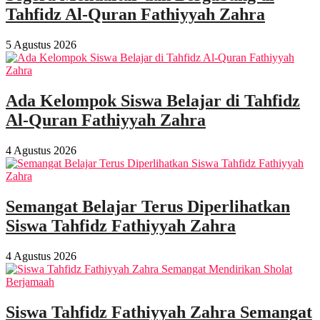
Tahfidz Al-Quran Fathiyyah Zahra
5 Agustus 2026
Ada Kelompok Siswa Belajar di Tahfidz
Al-Quran Fathiyyah Zahra
4 Agustus 2026
Semangat Belajar Terus Diperlihatkan
Siswa Tahfidz Fathiyyah Zahra
4 Agustus 2026
Siswa Tahfidz Fathiyyah Zahra Semangat