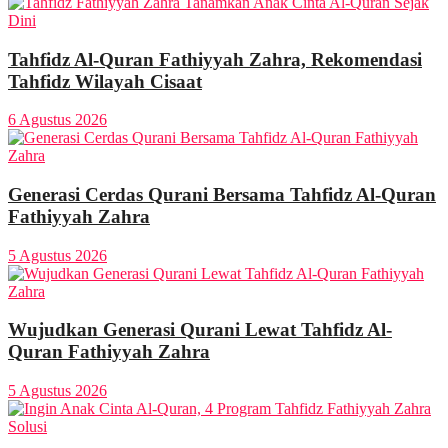
Tahfidz Al-Quran Fathiyyah Zahra, Rekomendasi
Tahfidz Wilayah Cisaat
6 Agustus 2026
Generasi Cerdas Qurani Bersama Tahfidz Al-Quran
Fathiyyah Zahra
5 Agustus 2026
Wujudkan Generasi Qurani Lewat Tahfidz Al-
Quran Fathiyyah Zahra
5 Agustus 2026