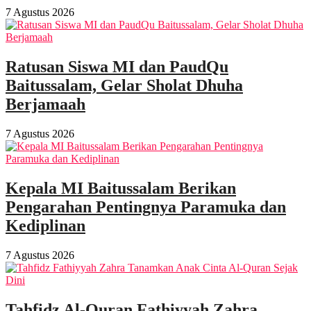
7 Agustus 2026
Ratusan Siswa MI dan PaudQu
Baitussalam, Gelar Sholat Dhuha
Berjamaah
7 Agustus 2026
Kepala MI Baitussalam Berikan
Pengarahan Pentingnya Paramuka dan
Kediplinan
7 Agustus 2026
Tahfidz Al-Quran Fathiyyah Zahra,