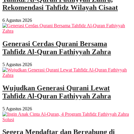
Rekomendasi Tahfidz Wilayah Cisaat
6 Agustus 2026
Generasi Cerdas Qurani Bersama
Tahfidz Al-Quran Fathiyyah Zahra
5 Agustus 2026
Wujudkan Generasi Qurani Lewat
Tahfidz Al-Quran Fathiyyah Zahra
5 Agustus 2026
Segera Mendaftar dan Bergabung di