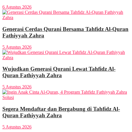
6 Agustus 2026
Generasi Cerdas Qurani Bersama Tahfidz Al-Quran
Fathiyyah Zahra
5 Agustus 2026
Wujudkan Generasi Qurani Lewat Tahfidz Al-
Quran Fathiyyah Zahra
5 Agustus 2026
Segera Mendaftar dan Bergabung di Tahfidz Al-
Quran Fathiyyah Zahra
5 Agustus 2026