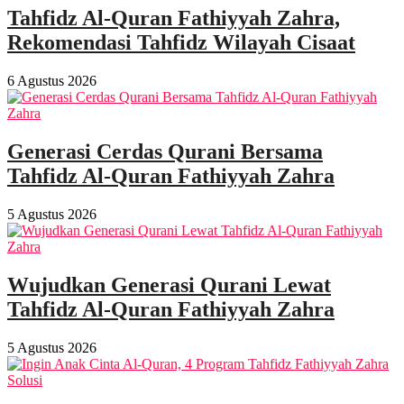
Tahfidz Al-Quran Fathiyyah Zahra,
Rekomendasi Tahfidz Wilayah Cisaat
6 Agustus 2026
Generasi Cerdas Qurani Bersama
Tahfidz Al-Quran Fathiyyah Zahra
5 Agustus 2026
Wujudkan Generasi Qurani Lewat
Tahfidz Al-Quran Fathiyyah Zahra
5 Agustus 2026