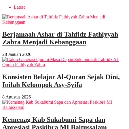
Latest
Berjamaah Ashar di Tahfidz Fathiyyah
Zahra Menjadi Kebanggaan
28 Januari 2026
Konsisten Belajar Al-Quran Sejak Dini,
Inilah Kelompok Asy-Syifa
8 Agustus 2026
Kemenag Kab Sukabumi Sapa dan
Apresiasi Paskibra MI Baitussalam