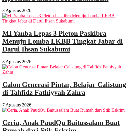
8 Agustus 2026
MI Yanba Lepas 3 Pleton Paskibra
Menuju Lomba LKBB Tingkat Jabar di
Darul Ihsan Sukabumi
8 Agustus 2026
Calon Generasi Pintar, Belajar Calistung
di Tahfidz Fathiyyah Zahra
7 Agustus 2026
Ceria, Anak PaudQu Baitussalam Buat
Rumah dari Stik Eskrim