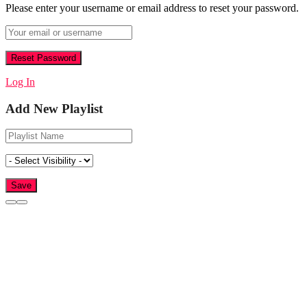
Please enter your username or email address to reset your password.
Log In
Add New Playlist