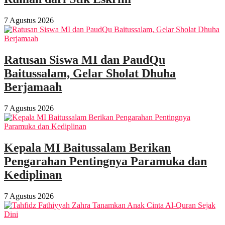
7 Agustus 2026
Ratusan Siswa MI dan PaudQu
Baitussalam, Gelar Sholat Dhuha
Berjamaah
7 Agustus 2026
Kepala MI Baitussalam Berikan
Pengarahan Pentingnya Paramuka dan
Kediplinan
7 Agustus 2026