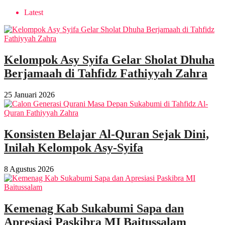
Latest
Kelompok Asy Syifa Gelar Sholat Dhuha
Berjamaah di Tahfidz Fathiyyah Zahra
25 Januari 2026
Konsisten Belajar Al-Quran Sejak Dini,
Inilah Kelompok Asy-Syifa
8 Agustus 2026
Kemenag Kab Sukabumi Sapa dan
Apresiasi Paskibra MI Baitussalam