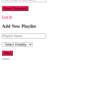
Log In
Add New Playlist