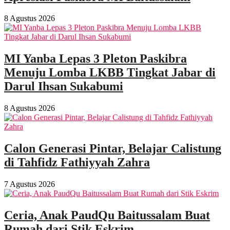
8 Agustus 2026
MI Yanba Lepas 3 Pleton Paskibra
Menuju Lomba LKBB Tingkat Jabar di
Darul Ihsan Sukabumi
8 Agustus 2026
Calon Generasi Pintar, Belajar Calistung
di Tahfidz Fathiyyah Zahra
7 Agustus 2026
Ceria, Anak PaudQu Baitussalam Buat
Rumah dari Stik Eskrim