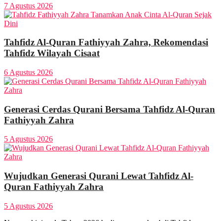
7 Agustus 2026
Tahfidz Al-Quran Fathiyyah Zahra, Rekomendasi
Tahfidz Wilayah Cisaat
6 Agustus 2026
Generasi Cerdas Qurani Bersama Tahfidz Al-Quran
Fathiyyah Zahra
5 Agustus 2026
Wujudkan Generasi Qurani Lewat Tahfidz Al-
Quran Fathiyyah Zahra
5 Agustus 2026