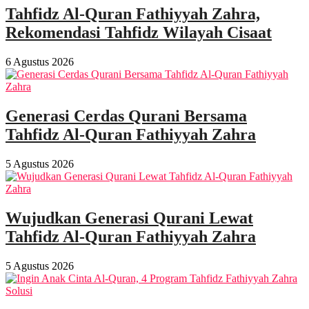
Tahfidz Al-Quran Fathiyyah Zahra,
Rekomendasi Tahfidz Wilayah Cisaat
6 Agustus 2026
Generasi Cerdas Qurani Bersama
Tahfidz Al-Quran Fathiyyah Zahra
5 Agustus 2026
Wujudkan Generasi Qurani Lewat
Tahfidz Al-Quran Fathiyyah Zahra
5 Agustus 2026