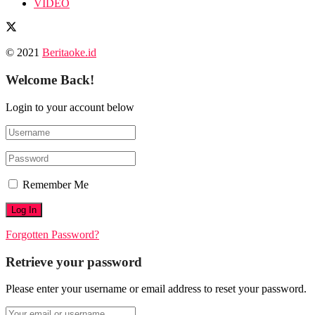
VIDEO
© 2021
Beritaoke.id
Welcome Back!
Login to your account below
Remember Me
Forgotten Password?
Retrieve your password
Please enter your username or email address to reset your password.