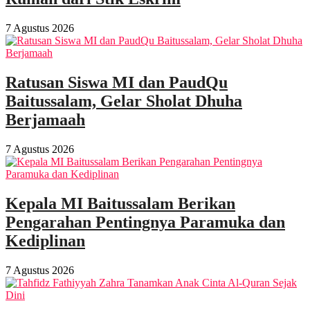
7 Agustus 2026
Ratusan Siswa MI dan PaudQu
Baitussalam, Gelar Sholat Dhuha
Berjamaah
7 Agustus 2026
Kepala MI Baitussalam Berikan
Pengarahan Pentingnya Paramuka dan
Kediplinan
7 Agustus 2026