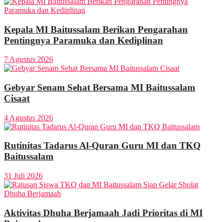
Kepala MI Baitussalam Berikan Pengarahan
Pentingnya Paramuka dan Kediplinan
7 Agustus 2026
Gebyar Senam Sehat Bersama MI Baitussalam
Cisaat
4 Agustus 2026
Rutinitas Tadarus Al-Quran Guru MI dan TKQ
Baitussalam
31 Juli 2026
Aktivitas Dhuha Berjamaah Jadi Prioritas di MI