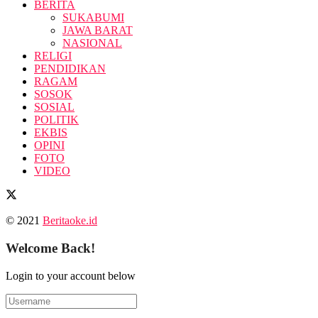
BERITA
SUKABUMI
JAWA BARAT
NASIONAL
RELIGI
PENDIDIKAN
RAGAM
SOSOK
SOSIAL
POLITIK
EKBIS
OPINI
FOTO
VIDEO
© 2021
Beritaoke.id
Welcome Back!
Login to your account below