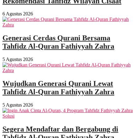
Rekomendasi Tahfidz Wilayah Cisaat
6 Agustus 2026
Generasi Cerdas Qurani Bersama
Tahfidz Al-Quran Fathiyyah Zahra
5 Agustus 2026
Wujudkan Generasi Qurani Lewat
Tahfidz Al-Quran Fathiyyah Zahra
5 Agustus 2026
Segera Mendaftar dan Bergabung di
Tahfidz Al-Quran Fathiyyah Zahra