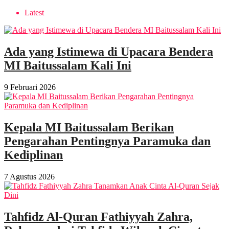
Latest
Ada yang Istimewa di Upacara Bendera
MI Baitussalam Kali Ini
9 Februari 2026
Kepala MI Baitussalam Berikan
Pengarahan Pentingnya Paramuka dan
Kediplinan
7 Agustus 2026
Tahfidz Al-Quran Fathiyyah Zahra,