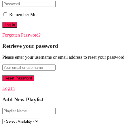
Remember Me
Forgotten Password?
Retrieve your password
Please enter your username or email address to reset your password.
Log In
Add New Playlist