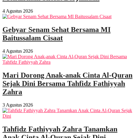
4 Agustus 2026
Gebyar Senam Sehat Bersama MI
Baitussalam Cisaat
4 Agustus 2026
Mari Dorong Anak-anak Cinta Al-Quran
Sejak Dini Bersama Tahfidz Fathiyyah
Zahra
3 Agustus 2026
Tahfidz Fathiyyah Zahra Tanamkan
Anak Cinta Al-Quran Sejak Dini