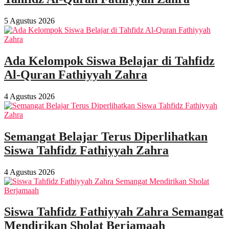
5 Agustus 2026
Ada Kelompok Siswa Belajar di Tahfidz
Al-Quran Fathiyyah Zahra
4 Agustus 2026
Semangat Belajar Terus Diperlihatkan
Siswa Tahfidz Fathiyyah Zahra
4 Agustus 2026
Siswa Tahfidz Fathiyyah Zahra Semangat
Mendirikan Sholat Berjamaah