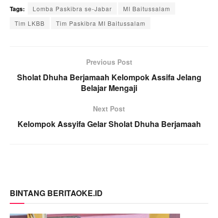
Tags:
Lomba Paskibra se-Jabar
MI Baitussalam
Tim LKBB
Tim Paskibra MI Baitussalam
Previous Post
Sholat Dhuha Berjamaah Kelompok Assifa Jelang
Belajar Mengaji
Next Post
Kelompok Assyifa Gelar Sholat Dhuha Berjamaah
BINTANG BERITAOKE.ID