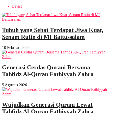
Latest
Tubuh yang Sehat Terdapat Jiwa Kuat,
Senam Rutin di MI Baitussalam
10 Februari 2026
Generasi Cerdas Qurani Bersama
Tahfidz Al-Quran Fathiyyah Zahra
5 Agustus 2026
Wujudkan Generasi Qurani Lewat
Tahfidz Al-Quran Fathiyyah Zahra