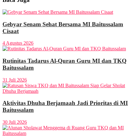
Gebyar Senam Sehat Bersama MI Baitussalam
Cisaat
4 Agustus 2026
Rutinitas Tadarus Al-Quran Guru MI dan TKQ
Baitussalam
31 Juli 2026
Aktivitas Dhuha Berjamaah Jadi Prioritas di MI
Baitussalam
30 Juli 2026