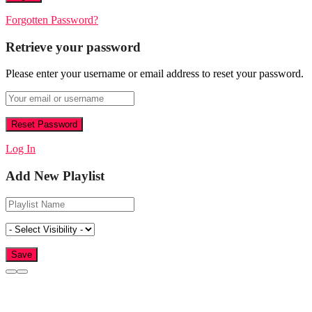
Forgotten Password?
Retrieve your password
Please enter your username or email address to reset your password.
Log In
Add New Playlist