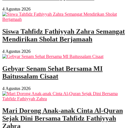
4 Agustus 2026
Siswa Tahfidz Fathiyyah Zahra Semangat
Mendirikan Sholat Berjamaah
4 Agustus 2026
Gebyar Senam Sehat Bersama MI
Baitussalam Cisaat
4 Agustus 2026
Mari Dorong Anak-anak Cinta Al-Quran
Sejak Dini Bersama Tahfidz Fathiyyah
Zahra