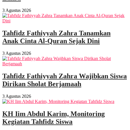
3 Agustus 2026
Tahfidz Fathiyyah Zahra Tanamkan
Anak Cinta Al-Quran Sejak Dini
3 Agustus 2026
Tahfidz Fathiyyah Zahra Wajibkan Siswa
Dirikan Sholat Berjamaah
3 Agustus 2026
KH Iim Abdul Karim, Monitoring
Kegiatan Tahfidz Siswa