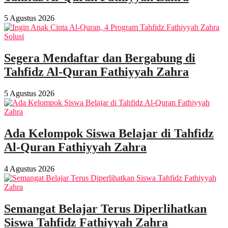
5 Agustus 2026
Segera Mendaftar dan Bergabung di
Tahfidz Al-Quran Fathiyyah Zahra
5 Agustus 2026
Ada Kelompok Siswa Belajar di Tahfidz
Al-Quran Fathiyyah Zahra
4 Agustus 2026
Semangat Belajar Terus Diperlihatkan
Siswa Tahfidz Fathiyyah Zahra