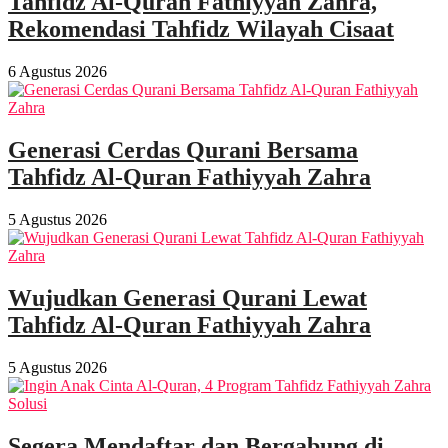
Tahfidz Al-Quran Fathiyyah Zahra,
Rekomendasi Tahfidz Wilayah Cisaat
6 Agustus 2026
Generasi Cerdas Qurani Bersama
Tahfidz Al-Quran Fathiyyah Zahra
5 Agustus 2026
Wujudkan Generasi Qurani Lewat
Tahfidz Al-Quran Fathiyyah Zahra
5 Agustus 2026
Segera Mendaftar dan Bergabung di