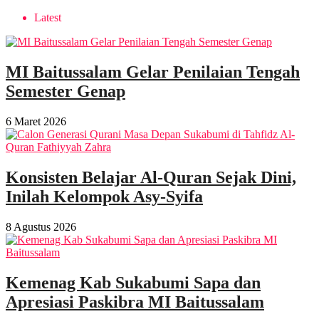
Latest
MI Baitussalam Gelar Penilaian Tengah
Semester Genap
6 Maret 2026
Konsisten Belajar Al-Quran Sejak Dini,
Inilah Kelompok Asy-Syifa
8 Agustus 2026
Kemenag Kab Sukabumi Sapa dan
Apresiasi Paskibra MI Baitussalam