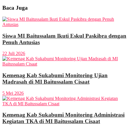
Baca Juga
Siswa MI Baitussalam Ikuti Eskul Paskibra dengan
Penuh Antusias
22 Juli 2026
Kemenag Kab Sukabumi Monitoring Ujian
Madrasah di MI Baitussalam Cisaat
5 Mei 2026
Kemenag Kab Sukabumi Monitoring Administrasi
Kegiatan TKA di MI Baitussalam Cisaat