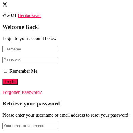
© 2021
Beritaoke.id
Welcome Back!
Login to your account below
Remember Me
Forgotten Password?
Retrieve your password
Please enter your username or email address to reset your password.