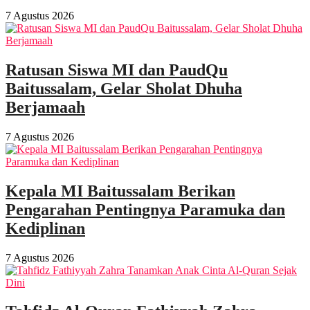
7 Agustus 2026
Ratusan Siswa MI dan PaudQu
Baitussalam, Gelar Sholat Dhuha
Berjamaah
7 Agustus 2026
Kepala MI Baitussalam Berikan
Pengarahan Pentingnya Paramuka dan
Kediplinan
7 Agustus 2026