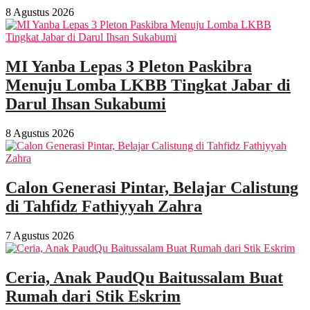
8 Agustus 2026
MI Yanba Lepas 3 Pleton Paskibra
Menuju Lomba LKBB Tingkat Jabar di
Darul Ihsan Sukabumi
8 Agustus 2026
Calon Generasi Pintar, Belajar Calistung
di Tahfidz Fathiyyah Zahra
7 Agustus 2026
Ceria, Anak PaudQu Baitussalam Buat
Rumah dari Stik Eskrim