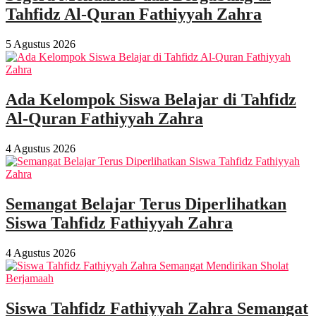
Tahfidz Al-Quran Fathiyyah Zahra
5 Agustus 2026
Ada Kelompok Siswa Belajar di Tahfidz
Al-Quran Fathiyyah Zahra
4 Agustus 2026
Semangat Belajar Terus Diperlihatkan
Siswa Tahfidz Fathiyyah Zahra
4 Agustus 2026
Siswa Tahfidz Fathiyyah Zahra Semangat