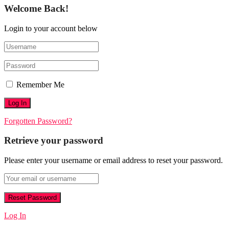
Welcome Back!
Login to your account below
Remember Me
Forgotten Password?
Retrieve your password
Please enter your username or email address to reset your password.
Log In