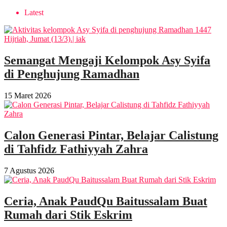
Latest
Semangat Mengaji Kelompok Asy Syifa
di Penghujung Ramadhan
15 Maret 2026
Calon Generasi Pintar, Belajar Calistung
di Tahfidz Fathiyyah Zahra
7 Agustus 2026
Ceria, Anak PaudQu Baitussalam Buat
Rumah dari Stik Eskrim