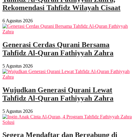
Rekomendasi Tahfidz Wilayah Cisaat
6 Agustus 2026
Generasi Cerdas Qurani Bersama
Tahfidz Al-Quran Fathiyyah Zahra
5 Agustus 2026
Wujudkan Generasi Qurani Lewat
Tahfidz Al-Quran Fathiyyah Zahra
5 Agustus 2026
Segera Mendaftar dan Bergabung di