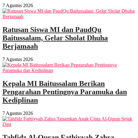
7 Agustus 2026
Ratusan Siswa MI dan PaudQu
Baitussalam, Gelar Sholat Dhuha
Berjamaah
7 Agustus 2026
Kepala MI Baitussalam Berikan
Pengarahan Pentingnya Paramuka dan
Kediplinan
7 Agustus 2026
Tahfidz Al-Quran Fathiyyah Zahra,