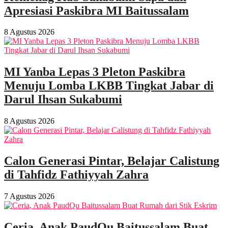
Apresiasi Paskibra MI Baitussalam
8 Agustus 2026
MI Yanba Lepas 3 Pleton Paskibra
Menuju Lomba LKBB Tingkat Jabar di
Darul Ihsan Sukabumi
8 Agustus 2026
Calon Generasi Pintar, Belajar Calistung
di Tahfidz Fathiyyah Zahra
7 Agustus 2026
Ceria, Anak PaudQu Baitussalam Buat