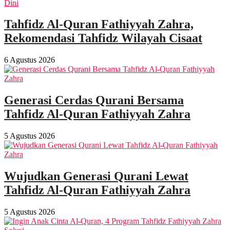
Tahfidz Al-Quran Fathiyyah Zahra,
Rekomendasi Tahfidz Wilayah Cisaat
6 Agustus 2026
Generasi Cerdas Qurani Bersama
Tahfidz Al-Quran Fathiyyah Zahra
5 Agustus 2026
Wujudkan Generasi Qurani Lewat
Tahfidz Al-Quran Fathiyyah Zahra
5 Agustus 2026