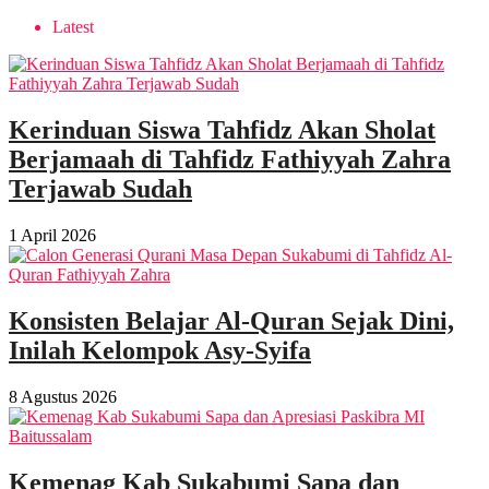
Latest
Kerinduan Siswa Tahfidz Akan Sholat
Berjamaah di Tahfidz Fathiyyah Zahra
Terjawab Sudah
1 April 2026
Konsisten Belajar Al-Quran Sejak Dini,
Inilah Kelompok Asy-Syifa
8 Agustus 2026
Kemenag Kab Sukabumi Sapa dan