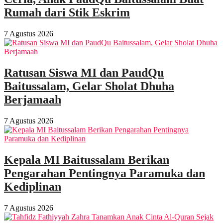
Rumah dari Stik Eskrim
7 Agustus 2026
Ratusan Siswa MI dan PaudQu
Baitussalam, Gelar Sholat Dhuha
Berjamaah
7 Agustus 2026
Kepala MI Baitussalam Berikan
Pengarahan Pentingnya Paramuka dan
Kediplinan
7 Agustus 2026