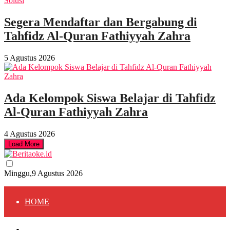
Segera Mendaftar dan Bergabung di
Tahfidz Al-Quran Fathiyyah Zahra
5 Agustus 2026
Ada Kelompok Siswa Belajar di Tahfidz
Al-Quran Fathiyyah Zahra
4 Agustus 2026
Load More
Minggu,9 Agustus 2026
HOME
HOME