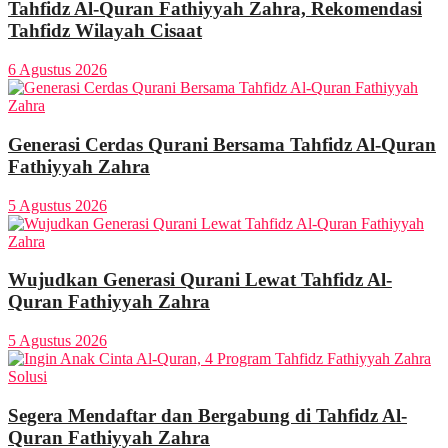
Tahfidz Al-Quran Fathiyyah Zahra, Rekomendasi
Tahfidz Wilayah Cisaat
6 Agustus 2026
Generasi Cerdas Qurani Bersama Tahfidz Al-Quran
Fathiyyah Zahra
5 Agustus 2026
Wujudkan Generasi Qurani Lewat Tahfidz Al-
Quran Fathiyyah Zahra
5 Agustus 2026
Segera Mendaftar dan Bergabung di Tahfidz Al-
Quran Fathiyyah Zahra