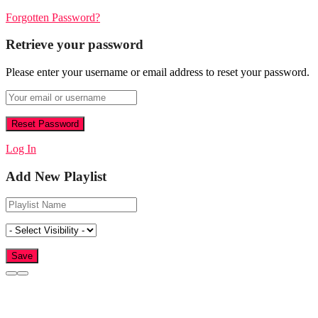
Forgotten Password?
Retrieve your password
Please enter your username or email address to reset your password.
Log In
Add New Playlist