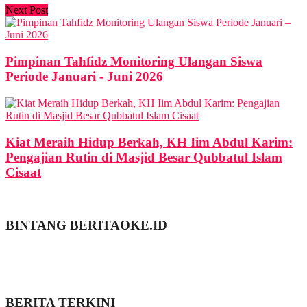
Next Post
Pimpinan Tahfidz Monitoring Ulangan Siswa
Periode Januari - Juni 2026
Kiat Meraih Hidup Berkah, KH Iim Abdul Karim:
Pengajian Rutin di Masjid Besar Qubbatul Islam
Cisaat
BINTANG BERITAOKE.ID
BERITA TERKINI