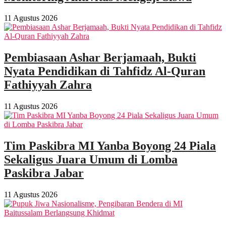
11 Agustus 2026
Pembiasaan Ashar Berjamaah, Bukti
Nyata Pendidikan di Tahfidz Al-Quran
Fathiyyah Zahra
11 Agustus 2026
Tim Paskibra MI Yanba Boyong 24 Piala
Sekaligus Juara Umum di Lomba
Paskibra Jabar
11 Agustus 2026