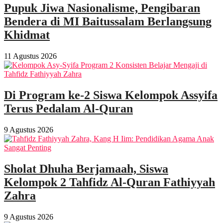
Pupuk Jiwa Nasionalisme, Pengibaran
Bendera di MI Baitussalam Berlangsung
Khidmat
11 Agustus 2026
Di Program ke-2 Siswa Kelompok Assyifa
Terus Pedalam Al-Quran
9 Agustus 2026
Sholat Dhuha Berjamaah, Siswa
Kelompok 2 Tahfidz Al-Quran Fathiyyah
Zahra
9 Agustus 2026