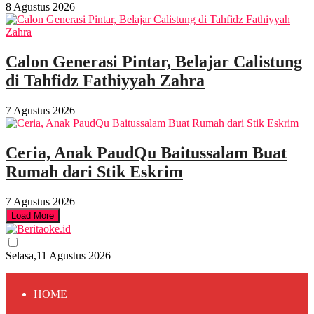
8 Agustus 2026
Calon Generasi Pintar, Belajar Calistung
di Tahfidz Fathiyyah Zahra
7 Agustus 2026
Ceria, Anak PaudQu Baitussalam Buat
Rumah dari Stik Eskrim
7 Agustus 2026
Load More
Selasa,11 Agustus 2026
HOME