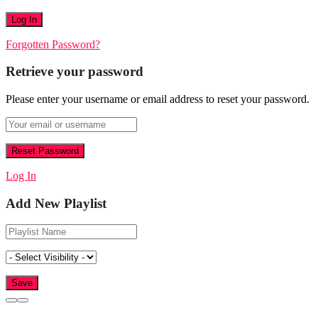
Forgotten Password?
Retrieve your password
Please enter your username or email address to reset your password.
Log In
Add New Playlist