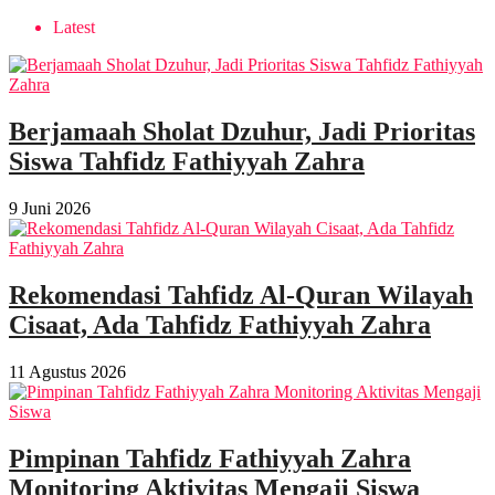
Latest
Berjamaah Sholat Dzuhur, Jadi Prioritas
Siswa Tahfidz Fathiyyah Zahra
9 Juni 2026
Rekomendasi Tahfidz Al-Quran Wilayah
Cisaat, Ada Tahfidz Fathiyyah Zahra
11 Agustus 2026
Pimpinan Tahfidz Fathiyyah Zahra
Monitoring Aktivitas Mengaji Siswa