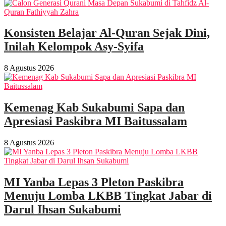
Konsisten Belajar Al-Quran Sejak Dini,
Inilah Kelompok Asy-Syifa
8 Agustus 2026
Kemenag Kab Sukabumi Sapa dan
Apresiasi Paskibra MI Baitussalam
8 Agustus 2026
MI Yanba Lepas 3 Pleton Paskibra
Menuju Lomba LKBB Tingkat Jabar di
Darul Ihsan Sukabumi