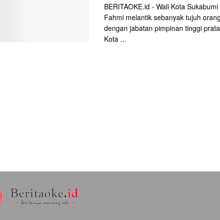
BERITAOKE.id - Wali Kota Sukabum
Fahmi melantik sebanyak tujuh orang
dengan jabatan pimpinan tinggi prata
Kota ...