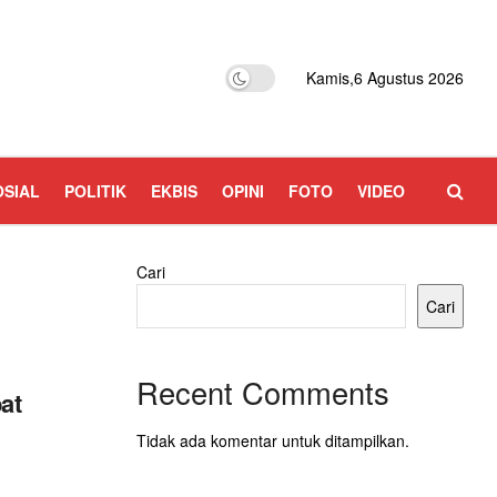
Kamis,6 Agustus 2026
OSIAL
POLITIK
EKBIS
OPINI
FOTO
VIDEO
Cari
Cari
Recent Comments
at
Tidak ada komentar untuk ditampilkan.