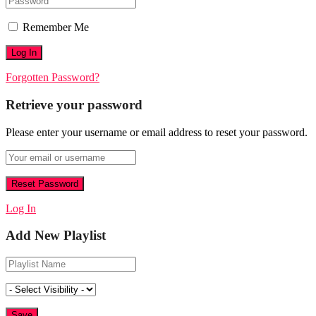
Remember Me
Forgotten Password?
Retrieve your password
Please enter your username or email address to reset your password.
Log In
Add New Playlist