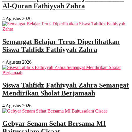
Al-Quran Fathiyyah Zahra
4 Agustus 2026
Semangat Belajar Terus Diperlihatkan
Siswa Tahfidz Fathiyyah Zahra
4 Agustus 2026
Siswa Tahfidz Fathiyyah Zahra Semangat
Mendirikan Sholat Berjamaah
4 Agustus 2026
Gebyar Senam Sehat Bersama MI
Baitussalam Cisaat