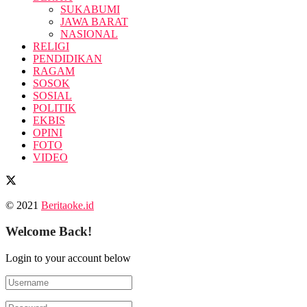
SUKABUMI
JAWA BARAT
NASIONAL
RELIGI
PENDIDIKAN
RAGAM
SOSOK
SOSIAL
POLITIK
EKBIS
OPINI
FOTO
VIDEO
© 2021
Beritaoke.id
Welcome Back!
Login to your account below