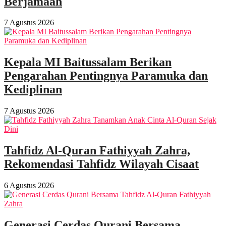
Berjamaah
7 Agustus 2026
Kepala MI Baitussalam Berikan
Pengarahan Pentingnya Paramuka dan
Kediplinan
7 Agustus 2026
Tahfidz Al-Quran Fathiyyah Zahra,
Rekomendasi Tahfidz Wilayah Cisaat
6 Agustus 2026
Generasi Cerdas Qurani Bersama