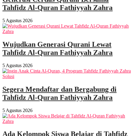
Tahfidz Al-Quran Fathiyyah Zahra
5 Agustus 2026
Wujudkan Generasi Qurani Lewat
Tahfidz Al-Quran Fathiyyah Zahra
5 Agustus 2026
Segera Mendaftar dan Bergabung di
Tahfidz Al-Quran Fathiyyah Zahra
5 Agustus 2026
Ada Kelompok Siswa Belajar di Tahfidz