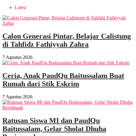
Latest
Calon Generasi Pintar, Belajar Calistung
di Tahfidz Fathiyyah Zahra
7 Agustus 2026
Ceria, Anak PaudQu Baitussalam Buat
Rumah dari Stik Eskrim
7 Agustus 2026
Ratusan Siswa MI dan PaudQu
Baitussalam, Gelar Sholat Dhuha