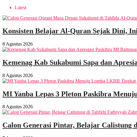
Latest
Konsisten Belajar Al-Quran Sejak Dini, I
8 Agustus 2026
Kemenag Kab Sukabumi Sapa dan Apresias
8 Agustus 2026
MI Yanba Lepas 3 Pleton Paskibra Menuj
8 Agustus 2026
Calon Generasi Pintar, Belajar Calistung 