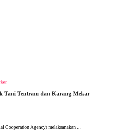
 Tani Tentram dan Karang Mekar
l Cooperation Agency) melaksanakan ...