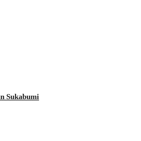
an Sukabumi