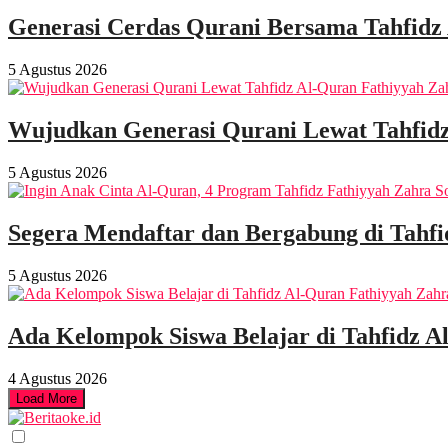
Generasi Cerdas Qurani Bersama Tahfidz
5 Agustus 2026
Wujudkan Generasi Qurani Lewat Tahfidz
5 Agustus 2026
Segera Mendaftar dan Bergabung di Tahf
5 Agustus 2026
Ada Kelompok Siswa Belajar di Tahfidz A
4 Agustus 2026
Load More