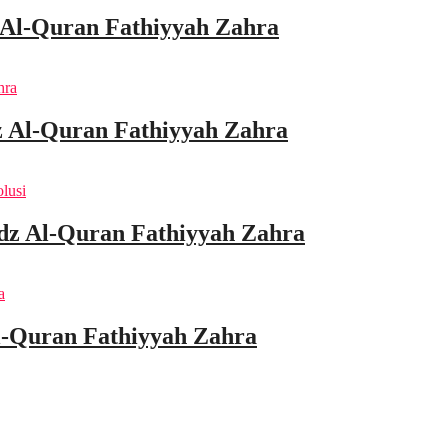
 Al-Quran Fathiyyah Zahra
 Al-Quran Fathiyyah Zahra
idz Al-Quran Fathiyyah Zahra
l-Quran Fathiyyah Zahra