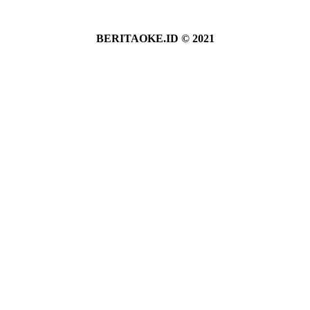
BERITAOKE.ID © 2021