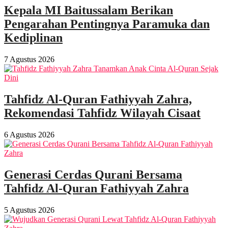
Kepala MI Baitussalam Berikan
Pengarahan Pentingnya Paramuka dan
Kediplinan
7 Agustus 2026
Tahfidz Al-Quran Fathiyyah Zahra,
Rekomendasi Tahfidz Wilayah Cisaat
6 Agustus 2026
Generasi Cerdas Qurani Bersama
Tahfidz Al-Quran Fathiyyah Zahra
5 Agustus 2026