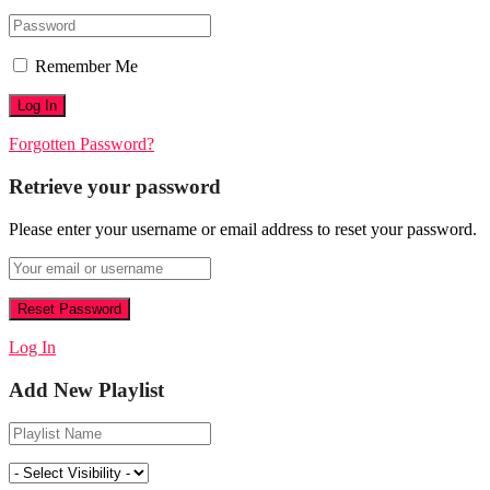
Remember Me
Forgotten Password?
Retrieve your password
Please enter your username or email address to reset your password.
Log In
Add New Playlist