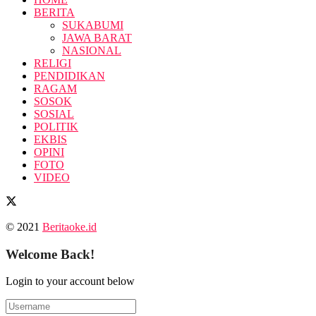
BERITA
SUKABUMI
JAWA BARAT
NASIONAL
RELIGI
PENDIDIKAN
RAGAM
SOSOK
SOSIAL
POLITIK
EKBIS
OPINI
FOTO
VIDEO
© 2021
Beritaoke.id
Welcome Back!
Login to your account below