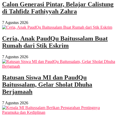
Calon Generasi Pintar, Belajar Calistung
di Tahfidz Fathiyyah Zahra
7 Agustus 2026
Ceria, Anak PaudQu Baitussalam Buat
Rumah dari Stik Eskrim
7 Agustus 2026
Ratusan Siswa MI dan PaudQu
Baitussalam, Gelar Sholat Dhuha
Berjamaah
7 Agustus 2026