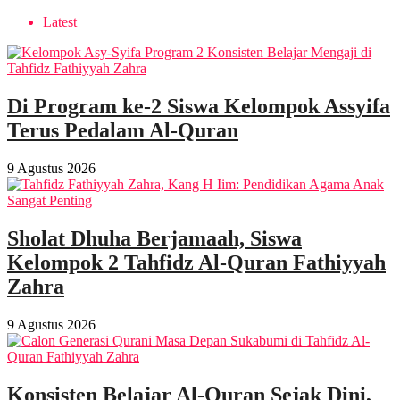
Latest
Di Program ke-2 Siswa Kelompok Assyifa
Terus Pedalam Al-Quran
9 Agustus 2026
Sholat Dhuha Berjamaah, Siswa
Kelompok 2 Tahfidz Al-Quran Fathiyyah
Zahra
9 Agustus 2026
Konsisten Belajar Al-Quran Sejak Dini,