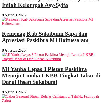
Inilah Kelompok Asy-Syifa
8 Agustus 2026
Kemenag Kab Sukabumi Sapa dan
Apresiasi Paskibra MI Baitussalam
8 Agustus 2026
MI Yanba Lepas 3 Pleton Paskibra
Menuju Lomba LKBB Tingkat Jabar di
Darul Ihsan Sukabumi
8 Agustus 2026