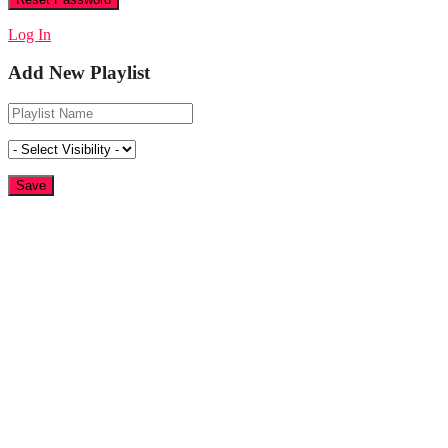
Log In
Add New Playlist