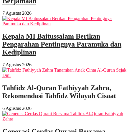
Berjamaah
7 Agustus 2026
Kepala MI Baitussalam Berikan
Pengarahan Pentingnya Paramuka dan
Kediplinan
7 Agustus 2026
Tahfidz Al-Quran Fathiyyah Zahra,
Rekomendasi Tahfidz Wilayah Cisaat
6 Agustus 2026
Generasi Cerdas Qurani Bersama