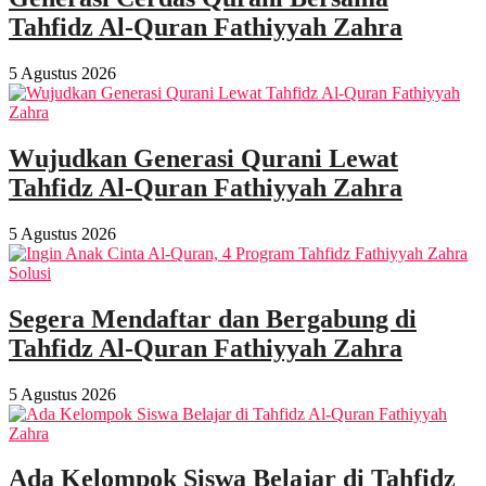
Tahfidz Al-Quran Fathiyyah Zahra
5 Agustus 2026
Wujudkan Generasi Qurani Lewat
Tahfidz Al-Quran Fathiyyah Zahra
5 Agustus 2026
Segera Mendaftar dan Bergabung di
Tahfidz Al-Quran Fathiyyah Zahra
5 Agustus 2026
Ada Kelompok Siswa Belajar di Tahfidz