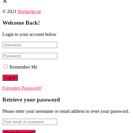
© 2021
Beritaoke.id
Welcome Back!
Login to your account below
Remember Me
Forgotten Password?
Retrieve your password
Please enter your username or email address to reset your password.