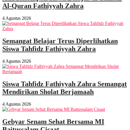
Al-Quran Fathiyyah Zahra
4 Agustus 2026
Semangat Belajar Terus Diperlihatkan
Siswa Tahfidz Fathiyyah Zahra
4 Agustus 2026
Siswa Tahfidz Fathiyyah Zahra Semangat
Mendirikan Sholat Berjamaah
4 Agustus 2026
Gebyar Senam Sehat Bersama MI
Baitussalam Cisaat