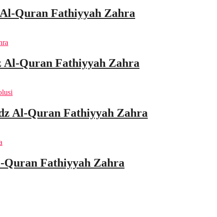
 Al-Quran Fathiyyah Zahra
 Al-Quran Fathiyyah Zahra
idz Al-Quran Fathiyyah Zahra
l-Quran Fathiyyah Zahra