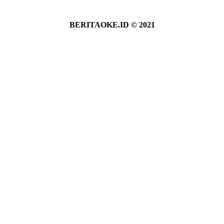
BERITAOKE.ID © 2021