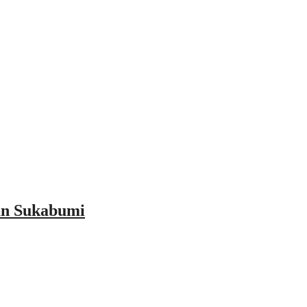
an Sukabumi