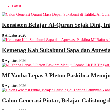
Latest
Konsisten Belajar Al-Quran Sejak Dini, I
8 Agustus 2026
Kemenag Kab Sukabumi Sapa dan Apresias
8 Agustus 2026
MI Yanba Lepas 3 Pleton Paskibra Menuj
8 Agustus 2026
Calon Generasi Pintar, Belajar Calistung 