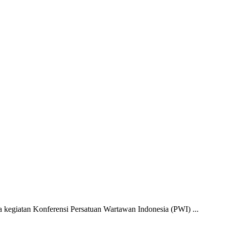
egiatan Konferensi Persatuan Wartawan Indonesia (PWI) ...