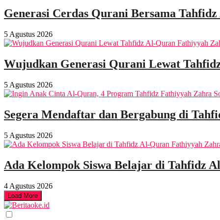
Generasi Cerdas Qurani Bersama Tahfidz
5 Agustus 2026
Wujudkan Generasi Qurani Lewat Tahfidz
5 Agustus 2026
Segera Mendaftar dan Bergabung di Tahf
5 Agustus 2026
Ada Kelompok Siswa Belajar di Tahfidz A
4 Agustus 2026
Load More