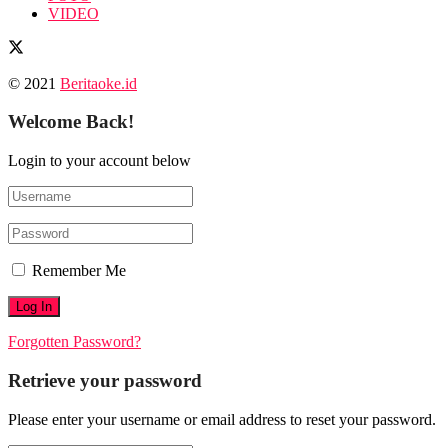
VIDEO
© 2021
Beritaoke.id
Welcome Back!
Login to your account below
Remember Me
Forgotten Password?
Retrieve your password
Please enter your username or email address to reset your password.