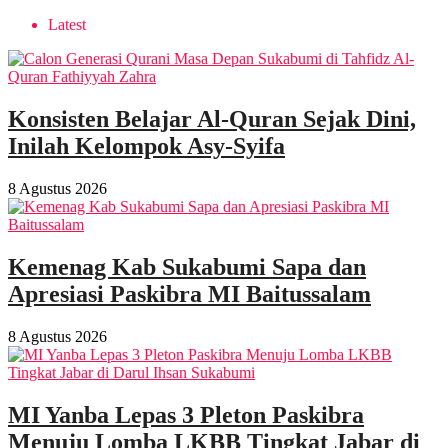
Latest
Konsisten Belajar Al-Quran Sejak Dini,
Inilah Kelompok Asy-Syifa
8 Agustus 2026
Kemenag Kab Sukabumi Sapa dan
Apresiasi Paskibra MI Baitussalam
8 Agustus 2026
MI Yanba Lepas 3 Pleton Paskibra
Menuju Lomba LKBB Tingkat Jabar di