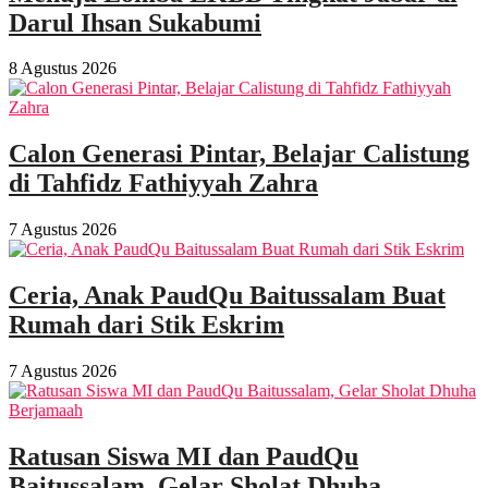
Darul Ihsan Sukabumi
8 Agustus 2026
Calon Generasi Pintar, Belajar Calistung
di Tahfidz Fathiyyah Zahra
7 Agustus 2026
Ceria, Anak PaudQu Baitussalam Buat
Rumah dari Stik Eskrim
7 Agustus 2026
Ratusan Siswa MI dan PaudQu
Baitussalam, Gelar Sholat Dhuha