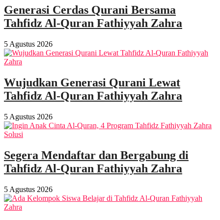
Generasi Cerdas Qurani Bersama
Tahfidz Al-Quran Fathiyyah Zahra
5 Agustus 2026
Wujudkan Generasi Qurani Lewat
Tahfidz Al-Quran Fathiyyah Zahra
5 Agustus 2026
Segera Mendaftar dan Bergabung di
Tahfidz Al-Quran Fathiyyah Zahra
5 Agustus 2026