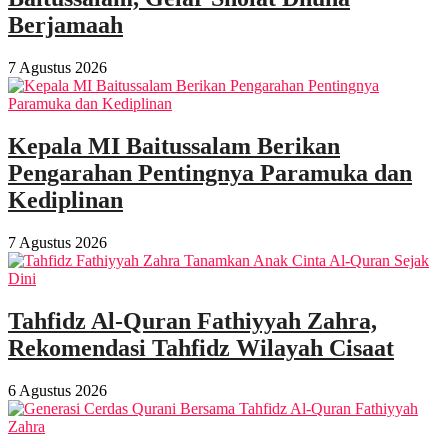
Berjamaah
7 Agustus 2026
Kepala MI Baitussalam Berikan
Pengarahan Pentingnya Paramuka dan
Kediplinan
7 Agustus 2026
Tahfidz Al-Quran Fathiyyah Zahra,
Rekomendasi Tahfidz Wilayah Cisaat
6 Agustus 2026