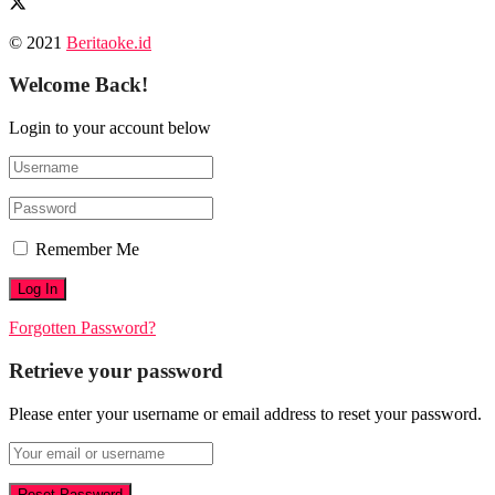
© 2021
Beritaoke.id
Welcome Back!
Login to your account below
Remember Me
Forgotten Password?
Retrieve your password
Please enter your username or email address to reset your password.