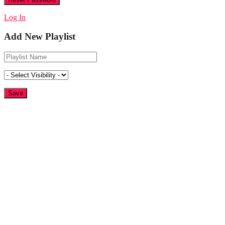
Log In
Add New Playlist