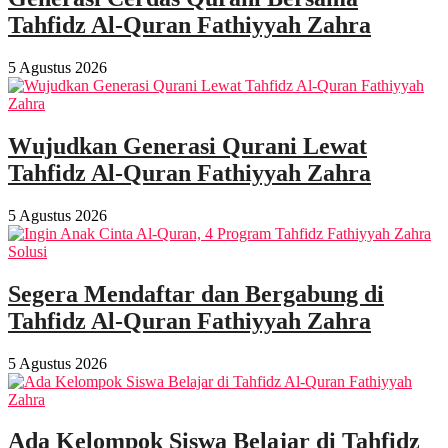
Tahfidz Al-Quran Fathiyyah Zahra
5 Agustus 2026
Wujudkan Generasi Qurani Lewat
Tahfidz Al-Quran Fathiyyah Zahra
5 Agustus 2026
Segera Mendaftar dan Bergabung di
Tahfidz Al-Quran Fathiyyah Zahra
5 Agustus 2026
Ada Kelompok Siswa Belajar di Tahfidz