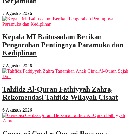
Berjamaah
7 Agustus 2026
Kepala MI Baitussalam Berikan
Pengarahan Pentingnya Paramuka dan
Kediplinan
7 Agustus 2026
Tahfidz Al-Quran Fathiyyah Zahra,
Rekomendasi Tahfidz Wilayah Cisaat
6 Agustus 2026
Generasi Cerdas Qurani Bersama