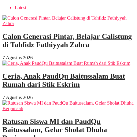
Latest
Calon Generasi Pintar, Belajar Calistung
di Tahfidz Fathiyyah Zahra
7 Agustus 2026
Ceria, Anak PaudQu Baitussalam Buat
Rumah dari Stik Eskrim
7 Agustus 2026
Ratusan Siswa MI dan PaudQu
Baitussalam, Gelar Sholat Dhuha