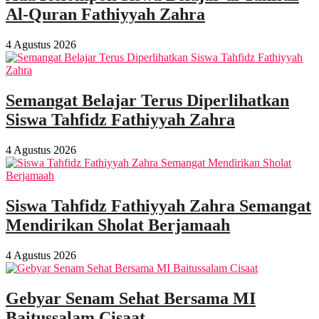
Al-Quran Fathiyyah Zahra
4 Agustus 2026
Semangat Belajar Terus Diperlihatkan
Siswa Tahfidz Fathiyyah Zahra
4 Agustus 2026
Siswa Tahfidz Fathiyyah Zahra Semangat
Mendirikan Sholat Berjamaah
4 Agustus 2026
Gebyar Senam Sehat Bersama MI
Baitussalam Cisaat