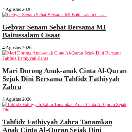
4 Agustus 2026
Gebyar Senam Sehat Bersama MI
Baitussalam Cisaat
4 Agustus 2026
Mari Dorong Anak-anak Cinta Al-Quran
Sejak Dini Bersama Tahfidz Fathiyyah
Zahra
3 Agustus 2026
Tahfidz Fathiyyah Zahra Tanamkan
Anak Cinta Al-Quran Sejak Dini