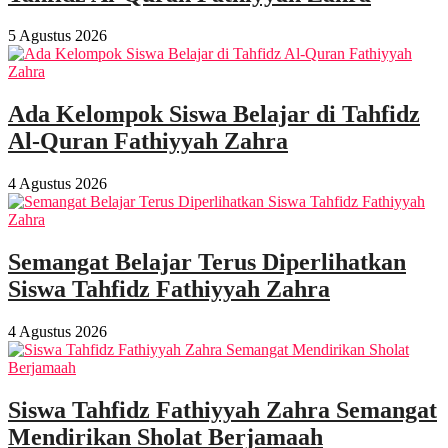
5 Agustus 2026
Ada Kelompok Siswa Belajar di Tahfidz
Al-Quran Fathiyyah Zahra
4 Agustus 2026
Semangat Belajar Terus Diperlihatkan
Siswa Tahfidz Fathiyyah Zahra
4 Agustus 2026
Siswa Tahfidz Fathiyyah Zahra Semangat
Mendirikan Sholat Berjamaah