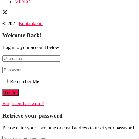
VIDEO
© 2021
Beritaoke.id
Welcome Back!
Login to your account below
Remember Me
Forgotten Password?
Retrieve your password
Please enter your username or email address to reset your password.