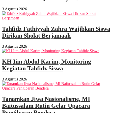
3 Agustus 2026
Tahfidz Fathiyyah Zahra Wajibkan Siswa
Dirikan Sholat Berjamaah
3 Agustus 2026
KH Iim Abdul Karim, Monitoring
Kegiatan Tahfidz Siswa
3 Agustus 2026
Tanamkan Jiwa Nasionalisme, MI
Baitussalam Rutin Gelar Upacara
Pengibaran Bendera