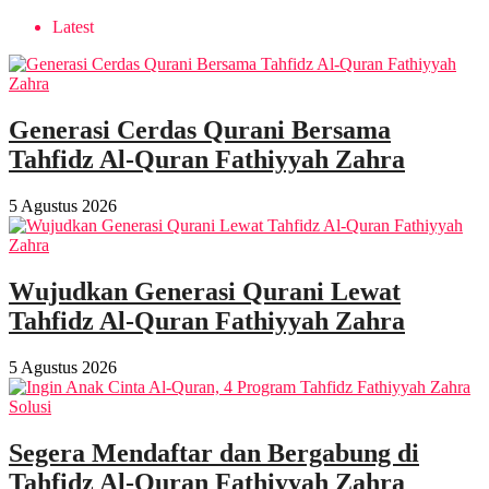
Latest
Generasi Cerdas Qurani Bersama
Tahfidz Al-Quran Fathiyyah Zahra
5 Agustus 2026
Wujudkan Generasi Qurani Lewat
Tahfidz Al-Quran Fathiyyah Zahra
5 Agustus 2026
Segera Mendaftar dan Bergabung di
Tahfidz Al-Quran Fathiyyah Zahra