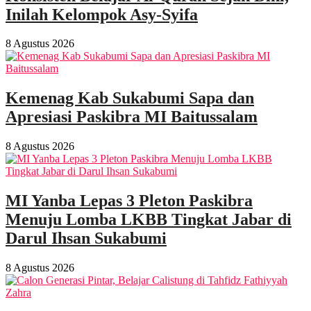
Inilah Kelompok Asy-Syifa
8 Agustus 2026
Kemenag Kab Sukabumi Sapa dan
Apresiasi Paskibra MI Baitussalam
8 Agustus 2026
MI Yanba Lepas 3 Pleton Paskibra
Menuju Lomba LKBB Tingkat Jabar di
Darul Ihsan Sukabumi
8 Agustus 2026