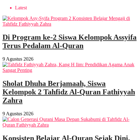
Latest
Di Program ke-2 Siswa Kelompok Assyifa
Terus Pedalam Al-Quran
9 Agustus 2026
Sholat Dhuha Berjamaah, Siswa
Kelompok 2 Tahfidz Al-Quran Fathiyyah
Zahra
9 Agustus 2026
Konsisten Belajar Al-Quran Sejak Dini,