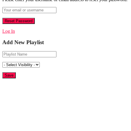
Log In
Add New Playlist