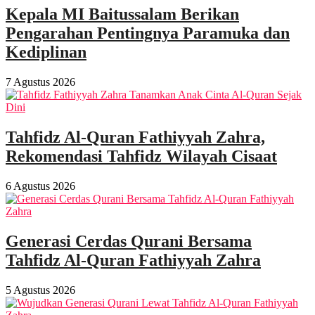
Kepala MI Baitussalam Berikan
Pengarahan Pentingnya Paramuka dan
Kediplinan
7 Agustus 2026
Tahfidz Al-Quran Fathiyyah Zahra,
Rekomendasi Tahfidz Wilayah Cisaat
6 Agustus 2026
Generasi Cerdas Qurani Bersama
Tahfidz Al-Quran Fathiyyah Zahra
5 Agustus 2026