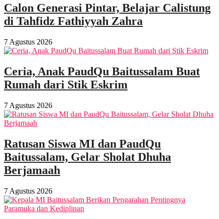
Calon Generasi Pintar, Belajar Calistung
di Tahfidz Fathiyyah Zahra
7 Agustus 2026
Ceria, Anak PaudQu Baitussalam Buat
Rumah dari Stik Eskrim
7 Agustus 2026
Ratusan Siswa MI dan PaudQu
Baitussalam, Gelar Sholat Dhuha
Berjamaah
7 Agustus 2026