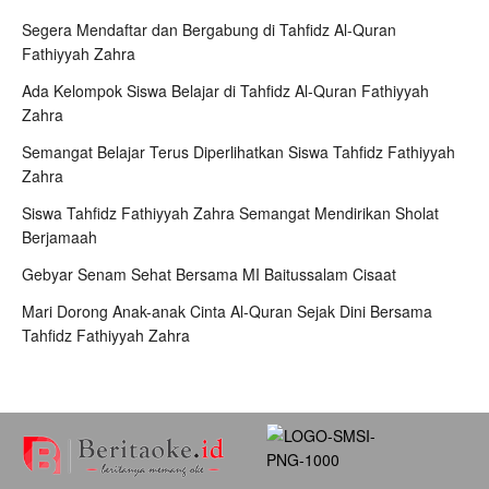
Segera Mendaftar dan Bergabung di Tahfidz Al-Quran
Fathiyyah Zahra
Ada Kelompok Siswa Belajar di Tahfidz Al-Quran Fathiyyah
Zahra
Semangat Belajar Terus Diperlihatkan Siswa Tahfidz Fathiyyah
Zahra
Siswa Tahfidz Fathiyyah Zahra Semangat Mendirikan Sholat
Berjamaah
Gebyar Senam Sehat Bersama MI Baitussalam Cisaat
Mari Dorong Anak-anak Cinta Al-Quran Sejak Dini Bersama
Tahfidz Fathiyyah Zahra