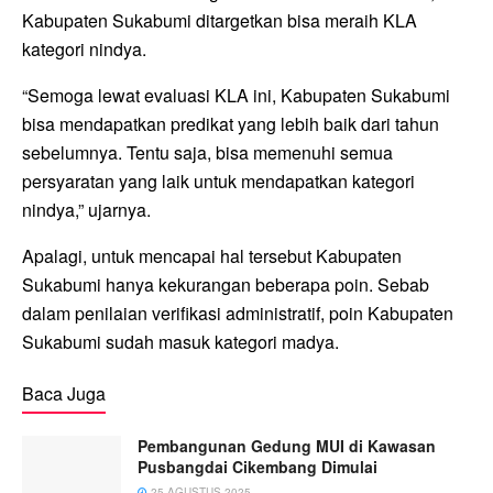
Kabupaten Sukabumi ditargetkan bisa meraih KLA
kategori nindya.
“Semoga lewat evaluasi KLA ini, Kabupaten Sukabumi
bisa mendapatkan predikat yang lebih baik dari tahun
sebelumnya. Tentu saja, bisa memenuhi semua
persyaratan yang laik untuk mendapatkan kategori
nindya,” ujarnya.
Apalagi, untuk mencapai hal tersebut Kabupaten
Sukabumi hanya kekurangan beberapa poin. Sebab
dalam penilaian verifikasi administratif, poin Kabupaten
Sukabumi sudah masuk kategori madya.
Baca Juga
Pembangunan Gedung MUI di Kawasan
Pusbangdai Cikembang Dimulai
25 AGUSTUS 2025