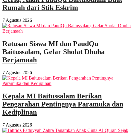
Rumah dari Stik Eskrim
7 Agustus 2026
Ratusan Siswa MI dan PaudQu
Baitussalam, Gelar Sholat Dhuha
Berjamaah
7 Agustus 2026
Kepala MI Baitussalam Berikan
Pengarahan Pentingnya Paramuka dan
Kediplinan
7 Agustus 2026