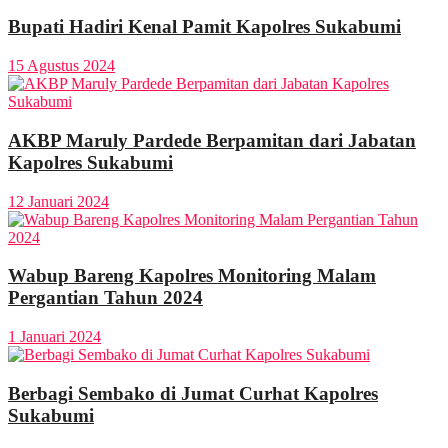
Bupati Hadiri Kenal Pamit Kapolres Sukabumi
15 Agustus 2024
AKBP Maruly Pardede Berpamitan dari Jabatan
Kapolres Sukabumi
12 Januari 2024
Wabup Bareng Kapolres Monitoring Malam
Pergantian Tahun 2024
1 Januari 2024
Berbagi Sembako di Jumat Curhat Kapolres
Sukabumi