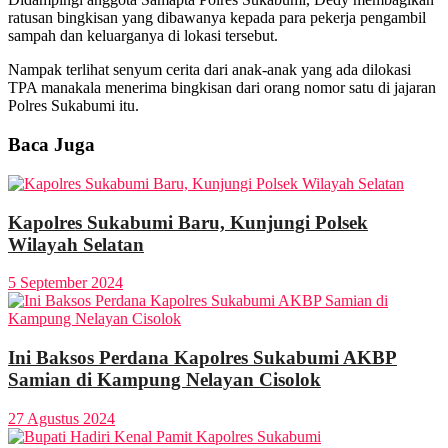
ratusan bingkisan yang dibawanya kepada para pekerja pengambil
sampah dan keluarganya di lokasi tersebut.
Nampak terlihat senyum cerita dari anak-anak yang ada dilokasi
TPA manakala menerima bingkisan dari orang nomor satu di jajaran
Polres Sukabumi itu.
Baca Juga
Kapolres Sukabumi Baru, Kunjungi Polsek
Wilayah Selatan
5 September 2024
Ini Baksos Perdana Kapolres Sukabumi AKBP
Samian di Kampung Nelayan Cisolok
27 Agustus 2024