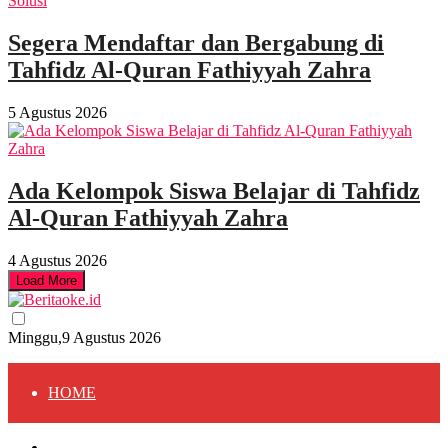
Segera Mendaftar dan Bergabung di
Tahfidz Al-Quran Fathiyyah Zahra
5 Agustus 2026
Ada Kelompok Siswa Belajar di Tahfidz
Al-Quran Fathiyyah Zahra
4 Agustus 2026
Load More
Minggu,9 Agustus 2026
HOME
HOME