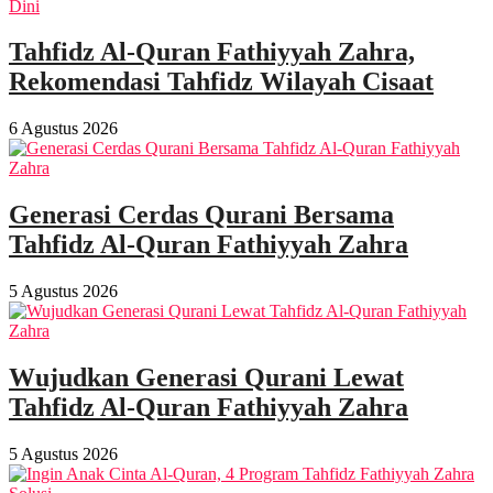
Tahfidz Al-Quran Fathiyyah Zahra,
Rekomendasi Tahfidz Wilayah Cisaat
6 Agustus 2026
Generasi Cerdas Qurani Bersama
Tahfidz Al-Quran Fathiyyah Zahra
5 Agustus 2026
Wujudkan Generasi Qurani Lewat
Tahfidz Al-Quran Fathiyyah Zahra
5 Agustus 2026