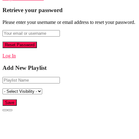
Retrieve your password
Please enter your username or email address to reset your password.
Log In
Add New Playlist