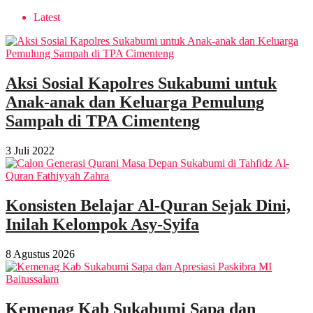
Latest
Aksi Sosial Kapolres Sukabumi untuk
Anak-anak dan Keluarga Pemulung
Sampah di TPA Cimenteng
3 Juli 2022
Konsisten Belajar Al-Quran Sejak Dini,
Inilah Kelompok Asy-Syifa
8 Agustus 2026
Kemenag Kab Sukabumi Sapa dan