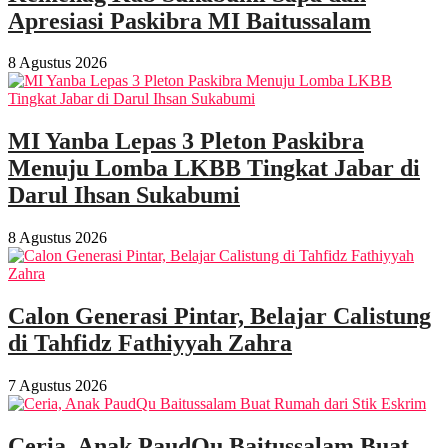
Apresiasi Paskibra MI Baitussalam
8 Agustus 2026
MI Yanba Lepas 3 Pleton Paskibra
Menuju Lomba LKBB Tingkat Jabar di
Darul Ihsan Sukabumi
8 Agustus 2026
Calon Generasi Pintar, Belajar Calistung
di Tahfidz Fathiyyah Zahra
7 Agustus 2026
Ceria, Anak PaudQu Baitussalam Buat