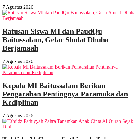
7 Agustus 2026
Ratusan Siswa MI dan PaudQu
Baitussalam, Gelar Sholat Dhuha
Berjamaah
7 Agustus 2026
Kepala MI Baitussalam Berikan
Pengarahan Pentingnya Paramuka dan
Kediplinan
7 Agustus 2026