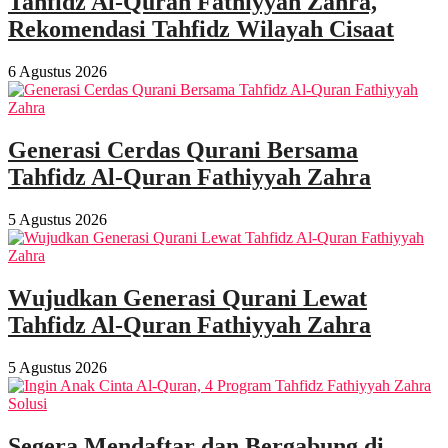
Tahfidz Al-Quran Fathiyyah Zahra,
Rekomendasi Tahfidz Wilayah Cisaat
6 Agustus 2026
Generasi Cerdas Qurani Bersama
Tahfidz Al-Quran Fathiyyah Zahra
5 Agustus 2026
Wujudkan Generasi Qurani Lewat
Tahfidz Al-Quran Fathiyyah Zahra
5 Agustus 2026
Segera Mendaftar dan Bergabung di