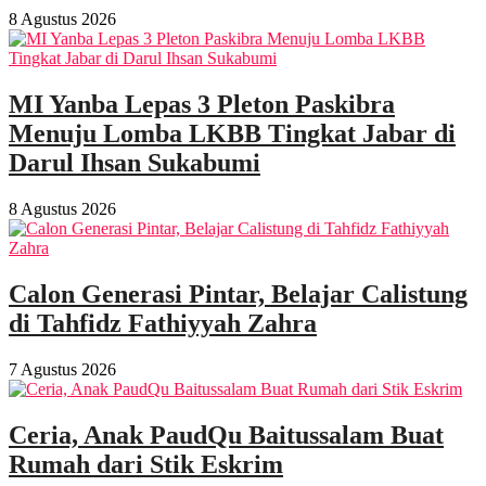
8 Agustus 2026
MI Yanba Lepas 3 Pleton Paskibra
Menuju Lomba LKBB Tingkat Jabar di
Darul Ihsan Sukabumi
8 Agustus 2026
Calon Generasi Pintar, Belajar Calistung
di Tahfidz Fathiyyah Zahra
7 Agustus 2026
Ceria, Anak PaudQu Baitussalam Buat
Rumah dari Stik Eskrim