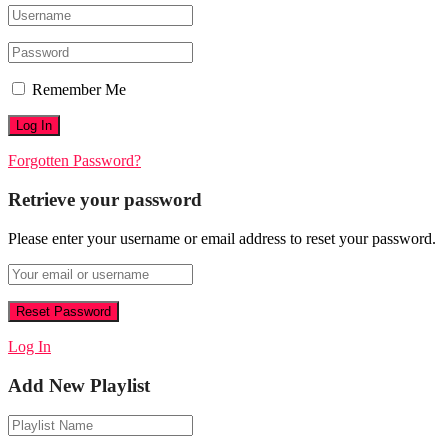
Remember Me
Forgotten Password?
Retrieve your password
Please enter your username or email address to reset your password.
Log In
Add New Playlist