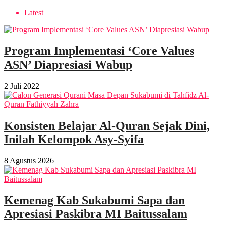
Latest
Program Implementasi ‘Core Values
ASN’ Diapresiasi Wabup
2 Juli 2022
Konsisten Belajar Al-Quran Sejak Dini,
Inilah Kelompok Asy-Syifa
8 Agustus 2026
Kemenag Kab Sukabumi Sapa dan
Apresiasi Paskibra MI Baitussalam