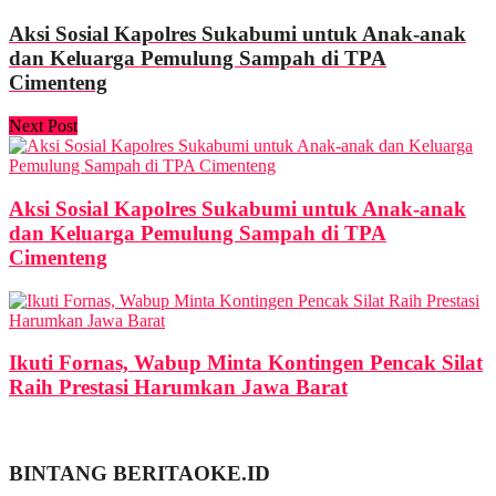
Aksi Sosial Kapolres Sukabumi untuk Anak-anak
dan Keluarga Pemulung Sampah di TPA
Cimenteng
Next Post
Aksi Sosial Kapolres Sukabumi untuk Anak-anak
dan Keluarga Pemulung Sampah di TPA
Cimenteng
Ikuti Fornas, Wabup Minta Kontingen Pencak Silat
Raih Prestasi Harumkan Jawa Barat
BINTANG BERITAOKE.ID